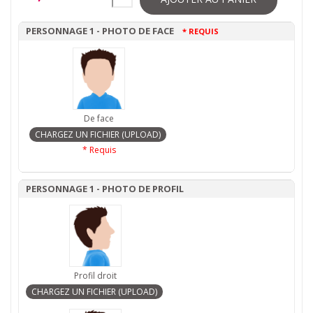
PERSONNAGE 1 - PHOTO DE FACE
* REQUIS
De face
* Requis
PERSONNAGE 1 - PHOTO DE PROFIL
Profil droit