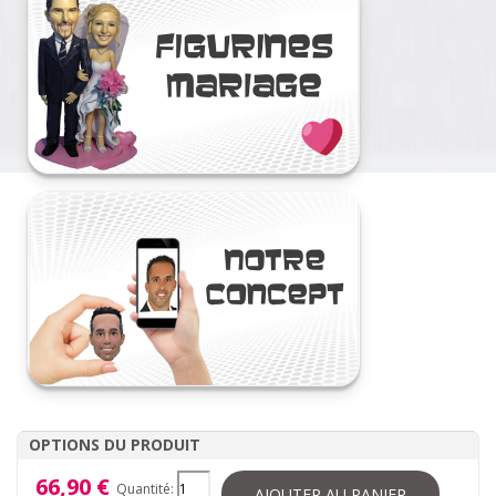
OPTIONS DU PRODUIT
66,90 €
Quantité:
AJOUTER AU PANIER