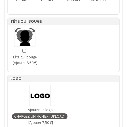
TÊTE QUI BOUGE
Tête qui bouge
[Ajouter 8,50 €]
LOGO
Ajouter un logo
[Ajouter 7,50 €]