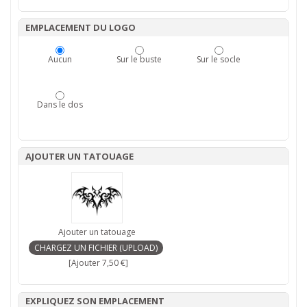
EMPLACEMENT DU LOGO
Aucun
Sur le buste
Sur le socle
Dans le dos
AJOUTER UN TATOUAGE
Ajouter un tatouage
[Ajouter 7,50 €]
EXPLIQUEZ SON EMPLACEMENT