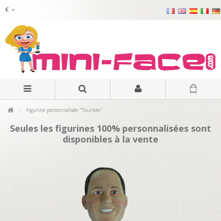
€
Figurine personnalisée "Touriste"
Seules les figurines 100% personnalisées sont
disponibles à la vente
.