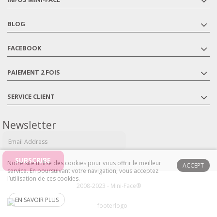
BLOG
FACEBOOK
PAIEMENT 2 FOIS
SERVICE CLIENT
Newsletter
Notre site utilise des cookies pour vous offrir le meilleur
ACCEPT
service. En poursuivant votre navigation, vous acceptez
l’utilisation de ces cookies.
2008-2023 - Mini-Face®
EN SAVOIR PLUS