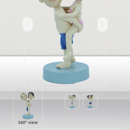
360° view