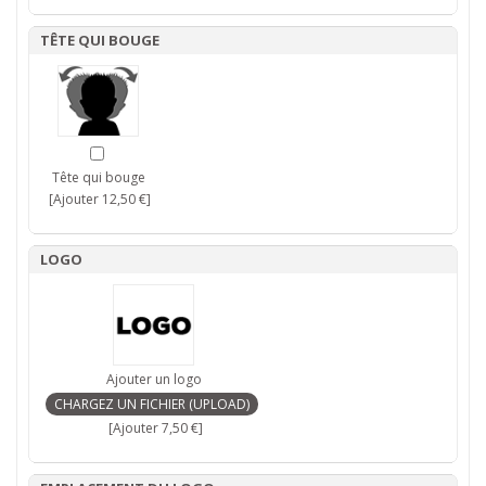
TÊTE QUI BOUGE
Tête qui bouge
[Ajouter 12,50 €]
LOGO
Ajouter un logo
[Ajouter 7,50 €]