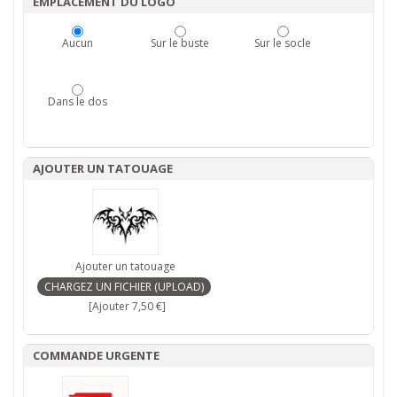
EMPLACEMENT DU LOGO
Aucun
Sur le buste
Sur le socle
Dans le dos
AJOUTER UN TATOUAGE
Ajouter un tatouage
[Ajouter 7,50 €]
COMMANDE URGENTE