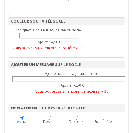
COULEUR SOUHAITÉE SOCLE
Indiquez la couleur souhaitée du socle
[Ajouter 4,50 €]
Vous pouvez saisir encore (caractéres) =
30
AJOUTER UN MESSAGE SUR LE SOCLE
Ajouter un message sur le socle
[Ajouter 6,50 €]
Vous pouvez saisir encore (caractéres) =
30
EMPLACEMENT DU MESSAGE DU SOCLE
Aucun
Dessus
Dessous
Sur le côté