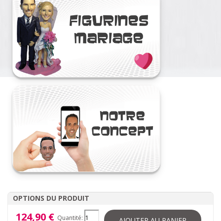
OPTIONS DU PRODUIT
124,90 €
Quantité:
AJOUTER AU PANIER