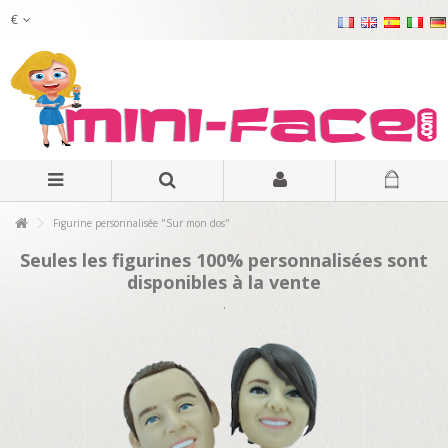
€
Figurine personnalisée "Sur mon dos"
Seules les figurines 100% personnalisées sont
disponibles à la vente
.