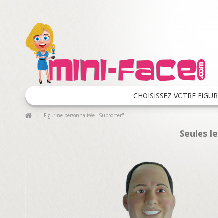
CHOISISSEZ VOTRE FIGUR
Figurine personnalisée "Supporter"
Seules l