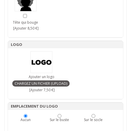
Tête qui bouge
[Ajouter 8,50 €]
LOGO
Ajouter un logo
[Ajouter 7,50 €]
EMPLACEMENT DU LOGO
Aucun
Sur le buste
Sur le socle