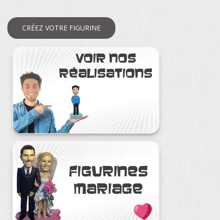
CRÉEZ VOTRE FIGURINE