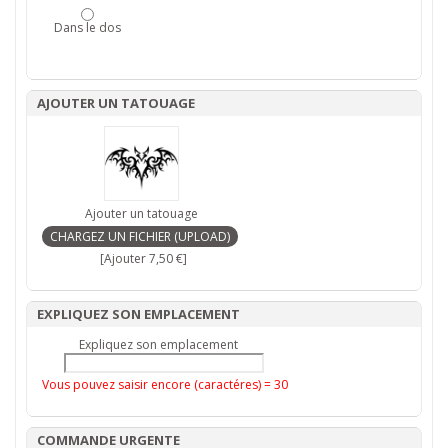
Dans le dos
AJOUTER UN TATOUAGE
Ajouter un tatouage
[Ajouter 7,50 €]
EXPLIQUEZ SON EMPLACEMENT
Expliquez son emplacement
Vous pouvez saisir encore (caractéres) =
30
COMMANDE URGENTE