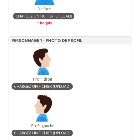
De face
* Requis
PERSONNAGE 1 - PHOTO DE PROFIL
Profil droit
Profil gauche