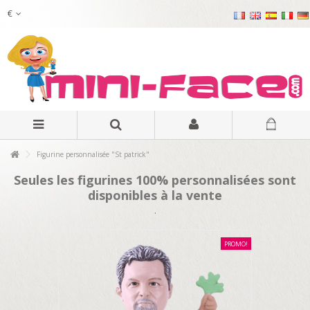
€
Figurine personnalisée "St patrick"
Seules les figurines 100% personnalisées sont
disponibles à la vente
.
PROMO!