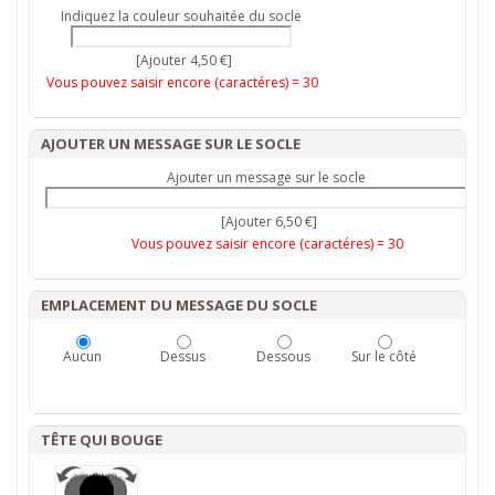
Indiquez la couleur souhaitée du socle
[Ajouter 4,50 €]
Vous pouvez saisir encore (caractéres) =
30
AJOUTER UN MESSAGE SUR LE SOCLE
Ajouter un message sur le socle
[Ajouter 6,50 €]
Vous pouvez saisir encore (caractéres) =
30
EMPLACEMENT DU MESSAGE DU SOCLE
Aucun
Dessus
Dessous
Sur le côté
TÊTE QUI BOUGE