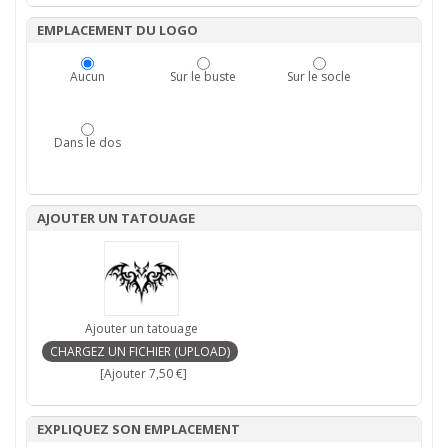
EMPLACEMENT DU LOGO
Aucun
Sur le buste
Sur le socle
Dans le dos
AJOUTER UN TATOUAGE
Ajouter un tatouage
[Ajouter 7,50 €]
EXPLIQUEZ SON EMPLACEMENT