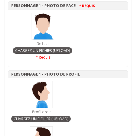
PERSONNAGE 1 - PHOTO DE FACE
* REQUIS
De face
* Requis
PERSONNAGE 1 - PHOTO DE PROFIL
Profil droit