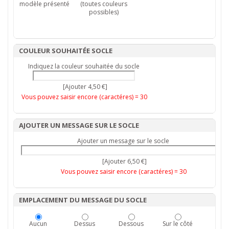
modèle présenté
(toutes couleurs
possibles)
COULEUR SOUHAITÉE SOCLE
Indiquez la couleur souhaitée du socle
[Ajouter 4,50 €]
Vous pouvez saisir encore (caractéres) =
30
AJOUTER UN MESSAGE SUR LE SOCLE
Ajouter un message sur le socle
[Ajouter 6,50 €]
Vous pouvez saisir encore (caractéres) =
30
EMPLACEMENT DU MESSAGE DU SOCLE
Aucun
Dessus
Dessous
Sur le côté