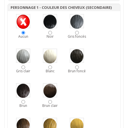
PERSONNAGE 1 - COULEUR DES CHEVEUX (SECONDAIRE)
Aucun
Noir
Gris foncés
Gris clair
Blanc
Brun foncé
Brun
Brun clair