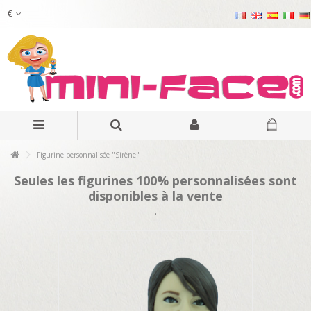
€
Figurine personnalisée "Sirène"
Seules les figurines 100% personnalisées sont
disponibles à la vente
.