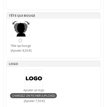
TÊTE QUI BOUGE
Tête qui bouge
[Ajouter 8,50 €]
LOGO
Ajouter un logo
[Ajouter 7,50 €]