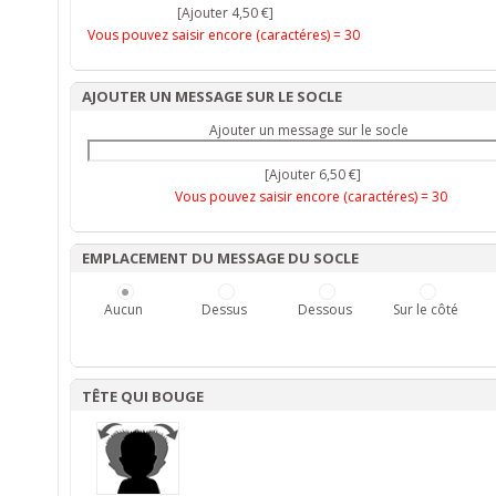
[Ajouter 4,50 €]
Vous pouvez saisir encore (caractéres) =
30
AJOUTER UN MESSAGE SUR LE SOCLE
Ajouter un message sur le socle
[Ajouter 6,50 €]
Vous pouvez saisir encore (caractéres) =
30
EMPLACEMENT DU MESSAGE DU SOCLE
Aucun
Dessus
Dessous
Sur le côté
TÊTE QUI BOUGE