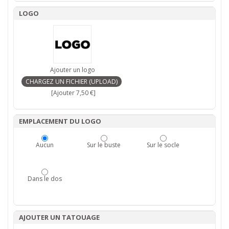
LOGO
Ajouter un logo
[Ajouter 7,50 €]
EMPLACEMENT DU LOGO
Aucun
Sur le buste
Sur le socle
Dans le dos
AJOUTER UN TATOUAGE