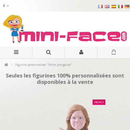
€
Figurine personnalisée "Petite plongeuse"
Seules les figurines 100% personnalisées sont
disponibles à la vente
.
PROMO!