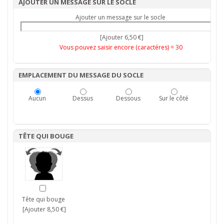
AJOUTER UN MESSAGE SUR LE SOCLE
Ajouter un message sur le socle
[Ajouter 6,50 €]
Vous pouvez saisir encore (caractéres) =
30
EMPLACEMENT DU MESSAGE DU SOCLE
Aucun
Dessus
Dessous
Sur le côté
TÊTE QUI BOUGE
Tête qui bouge
[Ajouter 8,50 €]