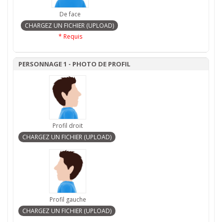
De face
* Requis
PERSONNAGE 1 - PHOTO DE PROFIL
Profil droit
Profil gauche