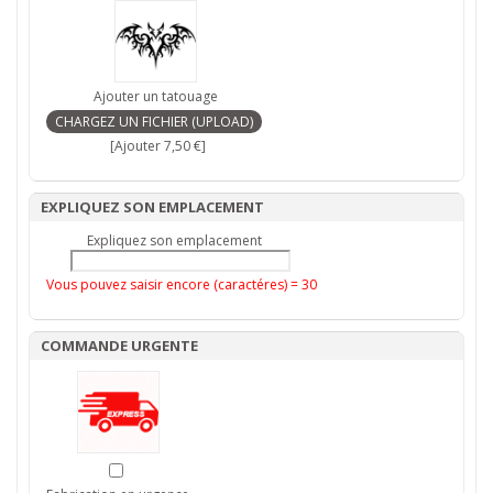
Ajouter un tatouage
[Ajouter 7,50 €]
EXPLIQUEZ SON EMPLACEMENT
Expliquez son emplacement
Vous pouvez saisir encore (caractéres) =
30
COMMANDE URGENTE