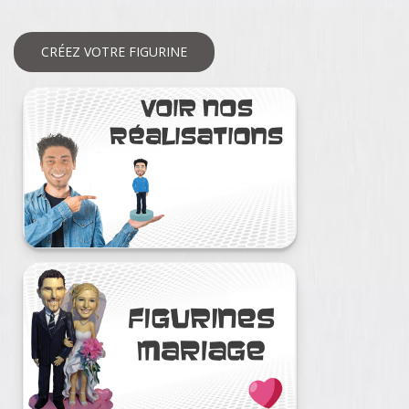
CRÉEZ VOTRE FIGURINE