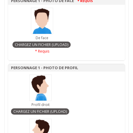
PERSONNAGE 1 - PHOTO DE FACE
* REQUIS
De face
* Requis
PERSONNAGE 1 - PHOTO DE PROFIL
Profil droit