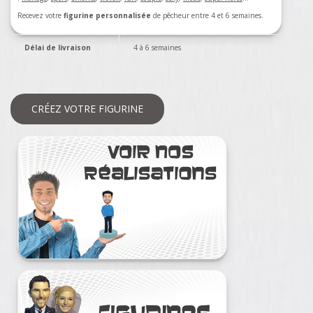
Recevez votre
figurine personnalisée
de pêcheur entre 4 et 6 semaines.
Délai de livraison
4 à 6 semaines
CRÉEZ VOTRE FIGURINE