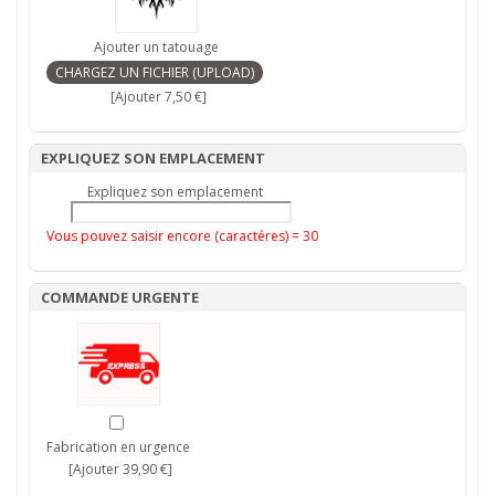
Ajouter un tatouage
[Ajouter 7,50 €]
EXPLIQUEZ SON EMPLACEMENT
Expliquez son emplacement
Vous pouvez saisir encore (caractéres) =
30
COMMANDE URGENTE
Fabrication en urgence
[Ajouter 39,90 €]