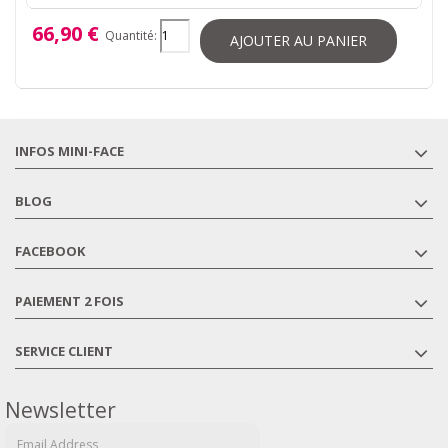
66,90 €
Quantité:
AJOUTER AU PANIER
INFOS MINI-FACE
BLOG
FACEBOOK
PAIEMENT 2 FOIS
SERVICE CLIENT
Newsletter