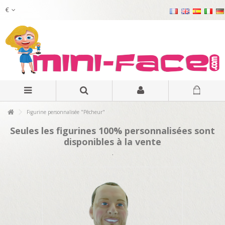
€
Figurine personnalisée "Pêcheur"
Seules les figurines 100% personnalisées sont
disponibles à la vente
.