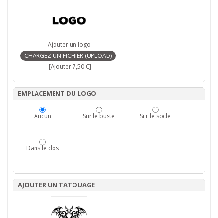
Ajouter un logo
[Ajouter 7,50 €]
EMPLACEMENT DU LOGO
Aucun
Sur le buste
Sur le socle
Dans le dos
AJOUTER UN TATOUAGE