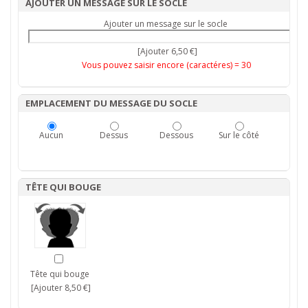
AJOUTER UN MESSAGE SUR LE SOCLE
Ajouter un message sur le socle
[Ajouter 6,50 €]
Vous pouvez saisir encore (caractéres) =
30
EMPLACEMENT DU MESSAGE DU SOCLE
Aucun
Dessus
Dessous
Sur le côté
TÊTE QUI BOUGE
Tête qui bouge
[Ajouter 8,50 €]