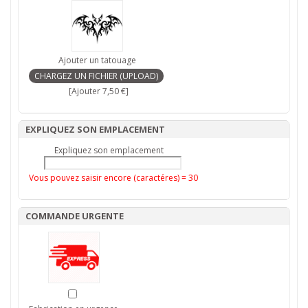
Ajouter un tatouage
[Ajouter 7,50 €]
EXPLIQUEZ SON EMPLACEMENT
Expliquez son emplacement
Vous pouvez saisir encore (caractéres) =
30
COMMANDE URGENTE