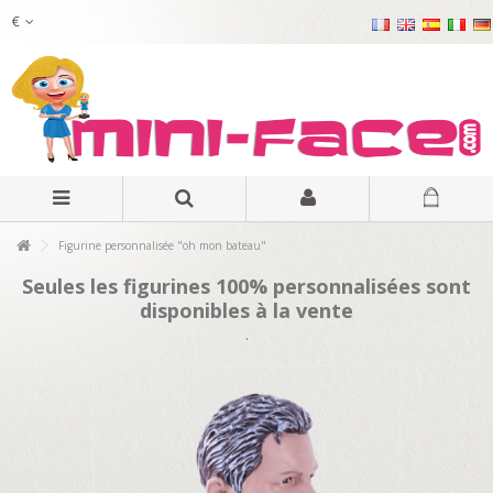
€
Figurine personnalisée "oh mon bateau"
Seules les figurines 100% personnalisées sont
disponibles à la vente
.