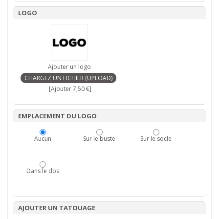
LOGO
Ajouter un logo
[Ajouter 7,50 €]
EMPLACEMENT DU LOGO
Aucun
Sur le buste
Sur le socle
Dans le dos
AJOUTER UN TATOUAGE