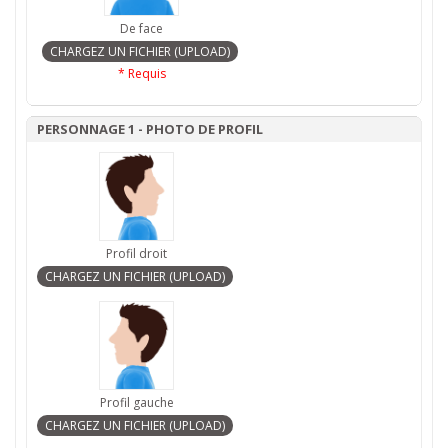
De face
* Requis
PERSONNAGE 1 - PHOTO DE PROFIL
Profil droit
Profil gauche