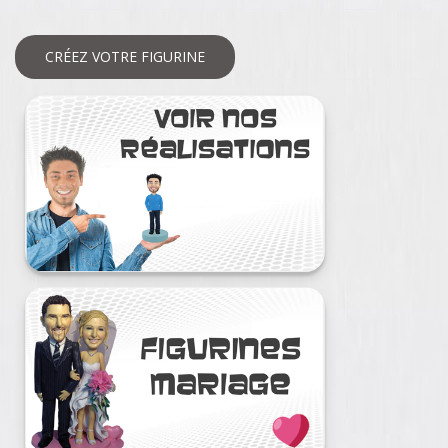
CRÉEZ VOTRE FIGURINE