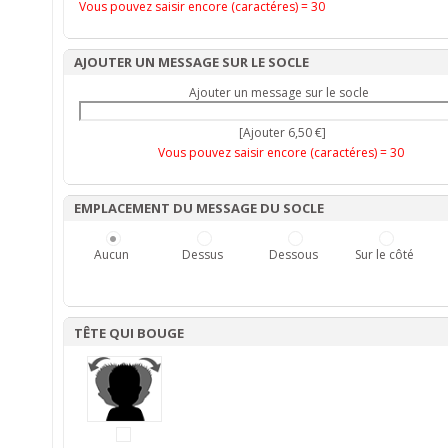
Vous pouvez saisir encore (caractéres) =
30
AJOUTER UN MESSAGE SUR LE SOCLE
Ajouter un message sur le socle
[Ajouter 6,50 €]
Vous pouvez saisir encore (caractéres) =
30
EMPLACEMENT DU MESSAGE DU SOCLE
Aucun
Dessus
Dessous
Sur le côté
TÊTE QUI BOUGE