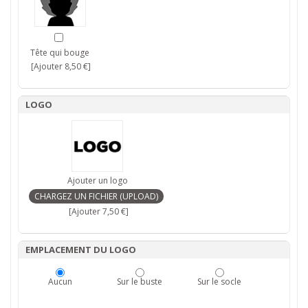
Tête qui bouge
[Ajouter 8,50 €]
LOGO
Ajouter un logo
[Ajouter 7,50 €]
EMPLACEMENT DU LOGO
Aucun
Sur le buste
Sur le socle