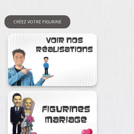
CRÉEZ VOTRE FIGURINE