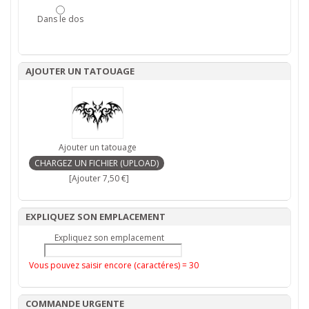
Dans le dos
AJOUTER UN TATOUAGE
Ajouter un tatouage
[Ajouter 7,50 €]
EXPLIQUEZ SON EMPLACEMENT
Expliquez son emplacement
Vous pouvez saisir encore (caractéres) =
30
COMMANDE URGENTE