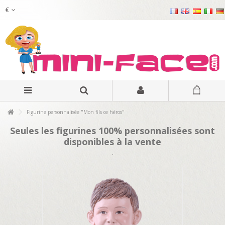
€
Figurine personnalisée "Mon fils ce héros"
Seules les figurines 100% personnalisées sont
disponibles à la vente
.