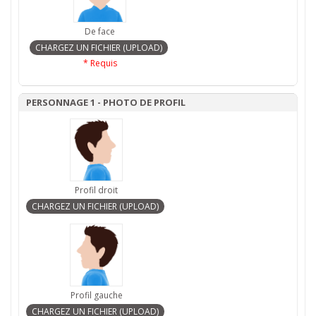
De face
* Requis
PERSONNAGE 1 - PHOTO DE PROFIL
Profil droit
Profil gauche