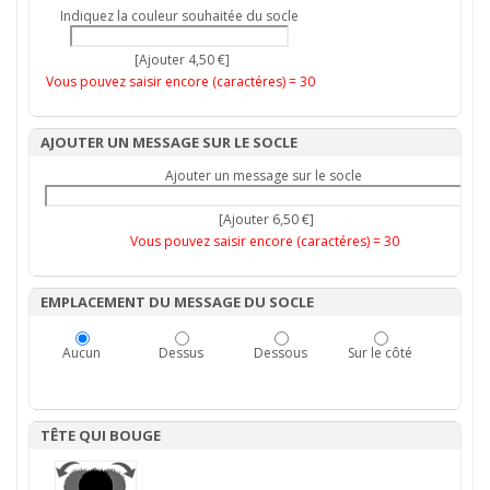
Indiquez la couleur souhaitée du socle
[Ajouter 4,50 €]
Vous pouvez saisir encore (caractéres) =
30
AJOUTER UN MESSAGE SUR LE SOCLE
Ajouter un message sur le socle
[Ajouter 6,50 €]
Vous pouvez saisir encore (caractéres) =
30
EMPLACEMENT DU MESSAGE DU SOCLE
Aucun
Dessus
Dessous
Sur le côté
TÊTE QUI BOUGE