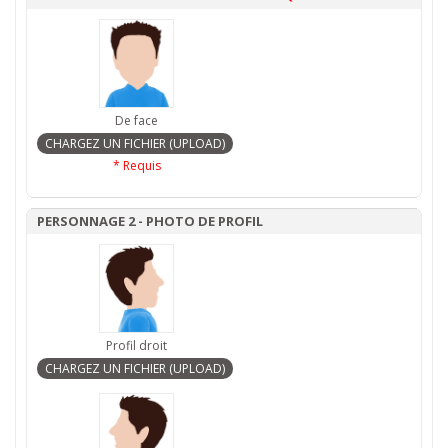
De face
* Requis
PERSONNAGE 2 - PHOTO DE PROFIL
Profil droit