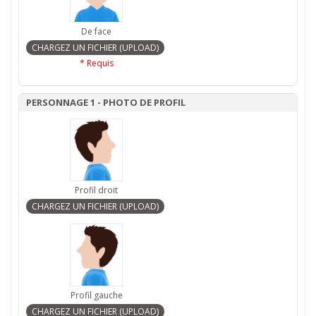
De face
* Requis
PERSONNAGE 1 - PHOTO DE PROFIL
Profil droit
Profil gauche