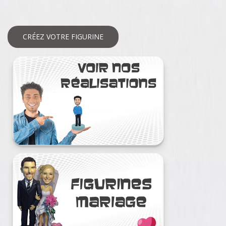
CRÉEZ VOTRE FIGURINE