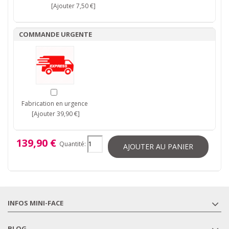
[Ajouter 7,50 €]
COMMANDE URGENTE
Fabrication en urgence
[Ajouter 39,90 €]
139,90 €
Quantité:
AJOUTER AU PANIER
INFOS MINI-FACE
BLOG