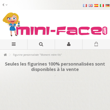
€
Figurine personnalisée "Moment mère fils"
Seules les figurines 100% personnalisées sont
disponibles à la vente
.