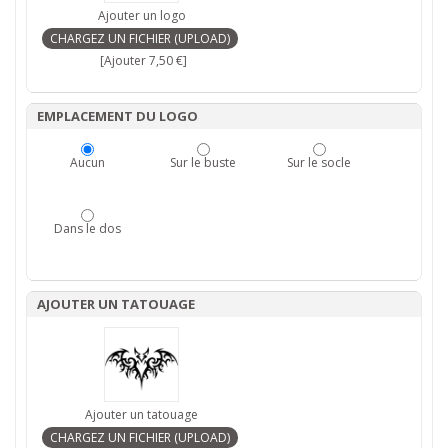
Ajouter un logo
[Ajouter 7,50 €]
EMPLACEMENT DU LOGO
Aucun
Sur le buste
Sur le socle
Dans le dos
AJOUTER UN TATOUAGE
Ajouter un tatouage