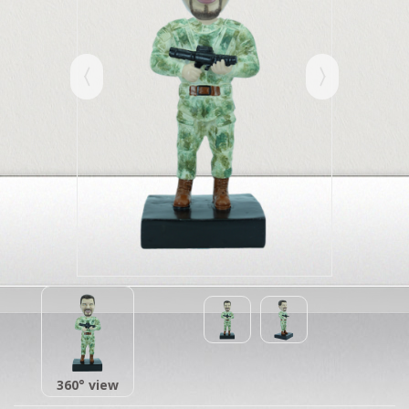
360° view