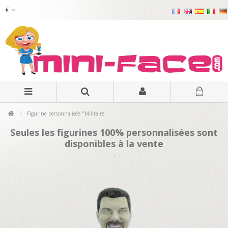
€
Figurine personnalisée "Militaire"
Seules les figurines 100% personnalisées sont
disponibles à la vente
.