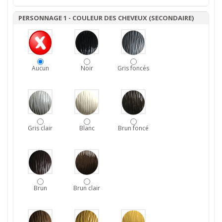
PERSONNAGE 1 - COULEUR DES CHEVEUX (SECONDAIRE)
Aucun
Noir
Gris foncés
Gris clair
Blanc
Brun foncé
Brun
Brun clair