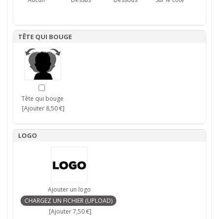
TÊTE QUI BOUGE
Tête qui bouge
[Ajouter 8,50 €]
LOGO
Ajouter un logo
[Ajouter 7,50 €]