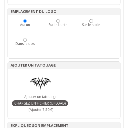
EMPLACEMENT DU LOGO
Aucun
Sur le buste
Sur le socle
Dans le dos
AJOUTER UN TATOUAGE
Ajouter un tatouage
[Ajouter 7,50 €]
EXPLIQUEZ SON EMPLACEMENT