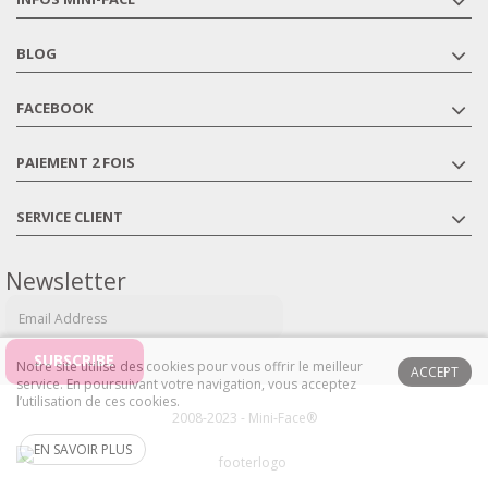
BLOG
FACEBOOK
PAIEMENT 2 FOIS
SERVICE CLIENT
Newsletter
Notre site utilise des cookies pour vous offrir le meilleur
ACCEPT
service. En poursuivant votre navigation, vous acceptez
l’utilisation de ces cookies.
2008-2023 - Mini-Face®
EN SAVOIR PLUS