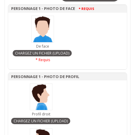
PERSONNAGE 1 - PHOTO DE FACE
* REQUIS
De face
* Requis
PERSONNAGE 1 - PHOTO DE PROFIL
Profil droit