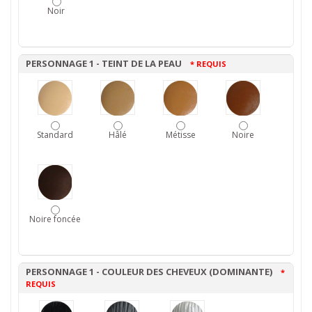
Noir
PERSONNAGE 1 - TEINT DE LA PEAU
* REQUIS
Standard
Hâlé
Métisse
Noire
Noire foncée
PERSONNAGE 1 - COULEUR DES CHEVEUX (DOMINANTE)
*
REQUIS