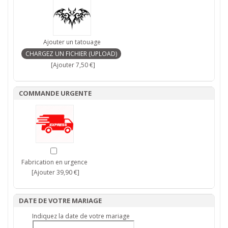
Ajouter un tatouage
[Ajouter 7,50 €]
COMMANDE URGENTE
Fabrication en urgence
[Ajouter 39,90 €]
DATE DE VOTRE MARIAGE
Indiquez la date de votre mariage