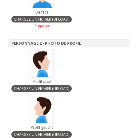
De face
* Requis
PERSONNAGE 2 - PHOTO DE PROFIL
Profil droit
Profil gauche