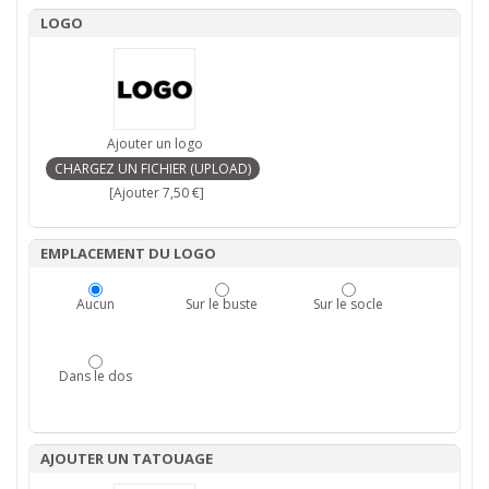
LOGO
Ajouter un logo
[Ajouter 7,50 €]
EMPLACEMENT DU LOGO
Aucun
Sur le buste
Sur le socle
Dans le dos
AJOUTER UN TATOUAGE