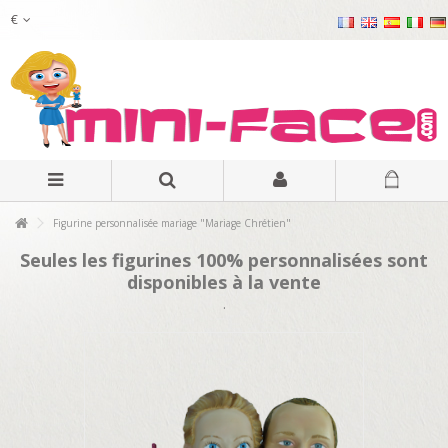
€
Figurine personnalisée mariage "Mariage Chrétien"
Seules les figurines 100% personnalisées sont
disponibles à la vente
.