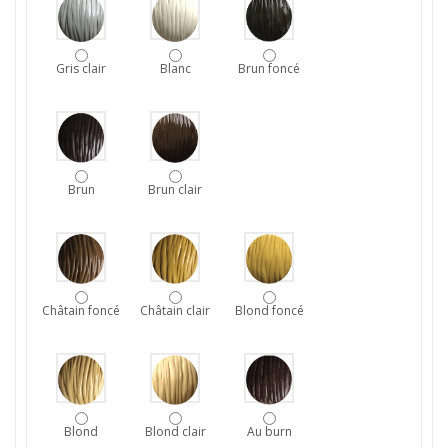
Gris clair
Blanc
Brun foncé
Brun
Brun clair
Châtain foncé
Châtain clair
Blond foncé
Blond
Blond clair
Au burn