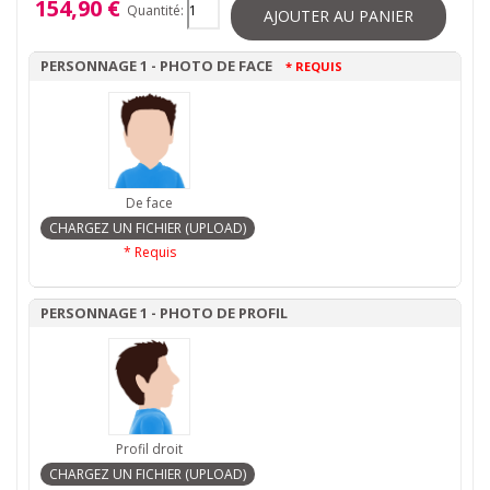
154,90 €
Quantité:
AJOUTER AU PANIER
PERSONNAGE 1 - PHOTO DE FACE
* REQUIS
De face
* Requis
PERSONNAGE 1 - PHOTO DE PROFIL
Profil droit