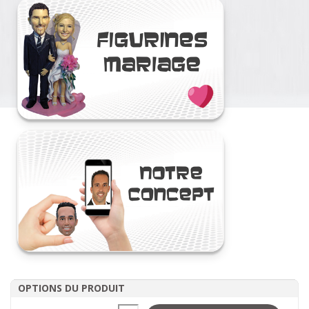
OPTIONS DU PRODUIT