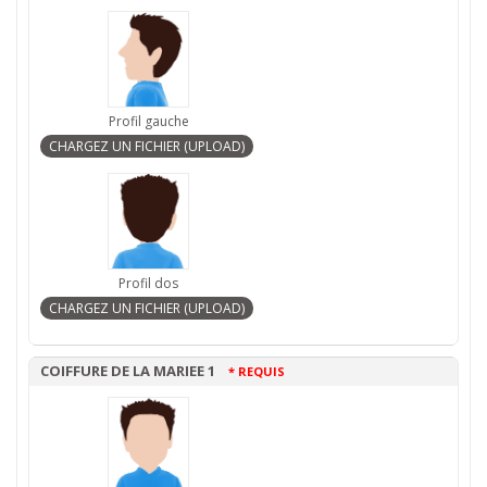
Profil gauche
Profil dos
COIFFURE DE LA MARIEE 1
* REQUIS