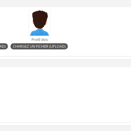
Profil dos