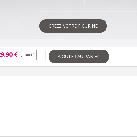
CRÉEZ VOTRE FIGURINE
9,90 €
Quantité:
AJOUTER AU PANIER