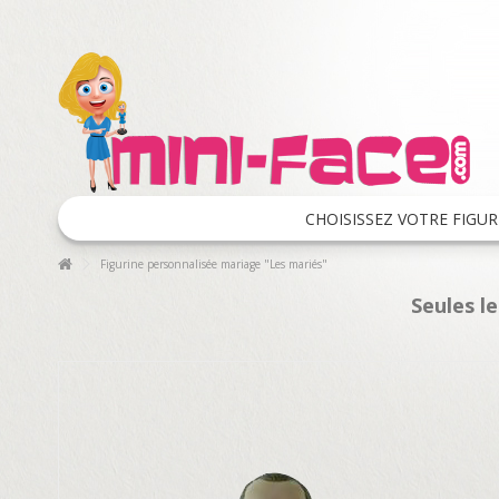
CHOISISSEZ VOTRE FIGUR
Figurine personnalisée mariage "Les mariés"
Seules l