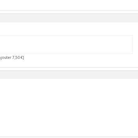
jouter 7,50 €]