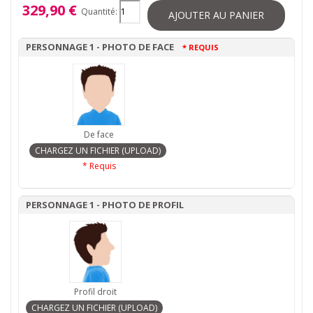
329,90 €
Quantité:
AJOUTER AU PANIER
PERSONNAGE 1 - PHOTO DE FACE
* REQUIS
De face
* Requis
PERSONNAGE 1 - PHOTO DE PROFIL
Profil droit