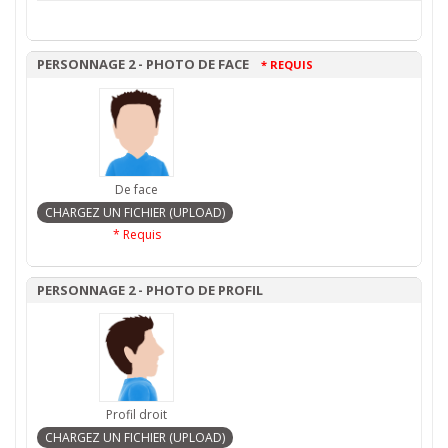
PERSONNAGE 2 - PHOTO DE FACE
* REQUIS
De face
* Requis
PERSONNAGE 2 - PHOTO DE PROFIL
Profil droit