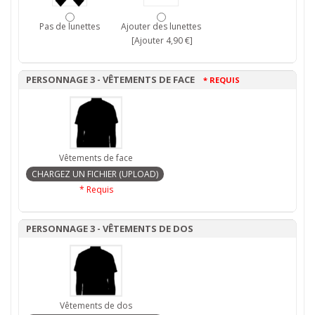
Pas de lunettes
Ajouter des lunettes
[Ajouter 4,90 €]
PERSONNAGE 3 - VÊTEMENTS DE FACE
* REQUIS
Vêtements de face
* Requis
PERSONNAGE 3 - VÊTEMENTS DE DOS
Vêtements de dos