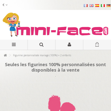
€
Figurine personnalisée mariage (100%) + 2 enfants
Seules les figurines 100% personnalisées sont
disponibles à la vente
.