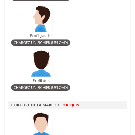
Profil gauche
Profil dos
COIFFURE DE LA MARIEE 1
* REQUIS