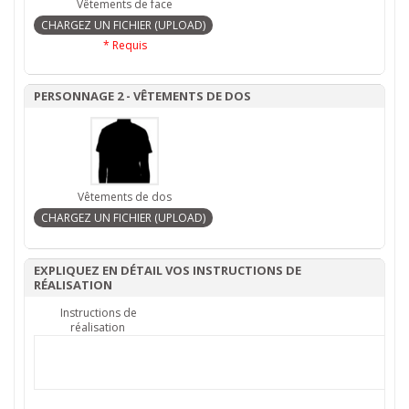
Vêtements de face
* Requis
PERSONNAGE 2 - VÊTEMENTS DE DOS
Vêtements de dos
EXPLIQUEZ EN DÉTAIL VOS INSTRUCTIONS DE
RÉALISATION
Instructions de
réalisation