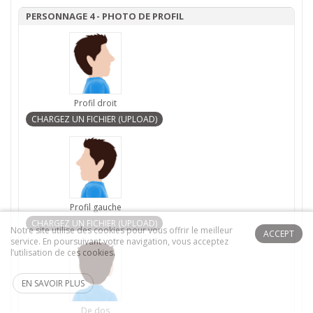
PERSONNAGE 4 - PHOTO DE PROFIL
Profil droit
Profil gauche
Notre site utilise des cookies pour vous offrir le meilleur
ACCEPT
service. En poursuivant votre navigation, vous acceptez
l’utilisation de ces cookies.
EN SAVOIR PLUS
De dos