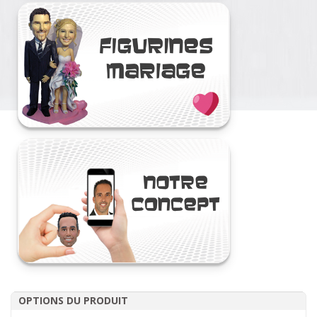
OPTIONS DU PRODUIT