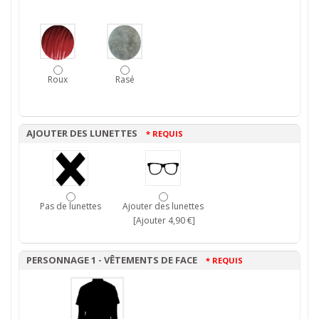
Roux
Rasé
AJOUTER DES LUNETTES
* REQUIS
Pas de lunettes
Ajouter des lunettes
[Ajouter 4,90 €]
PERSONNAGE 1 - VÊTEMENTS DE FACE
* REQUIS