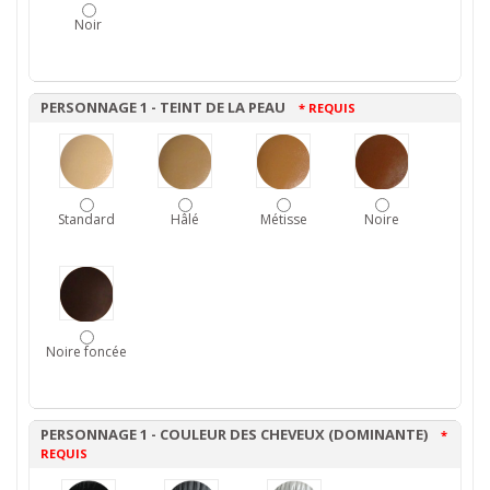
Noir
PERSONNAGE 1 - TEINT DE LA PEAU
* REQUIS
Standard
Hâlé
Métisse
Noire
Noire foncée
PERSONNAGE 1 - COULEUR DES CHEVEUX (DOMINANTE)
*
REQUIS