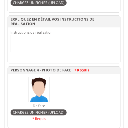
EXPLIQUEZ EN DÉTAIL VOS INSTRUCTIONS DE
RÉALISATION
Instructions de réalisation
PERSONNAGE 4 - PHOTO DE FACE
* REQUIS
De face
* Requis