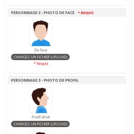
PERSONNAGE 3 - PHOTO DE FACE
* REQUIS
De face
* Requis
PERSONNAGE 3 - PHOTO DE PROFIL
Profil droit