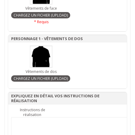
Vêtements de face
* Requis
PERSONNAGE 1 - VÊTEMENTS DE DOS
Vêtements de dos
EXPLIQUEZ EN DÉTAIL VOS INSTRUCTIONS DE
RÉALISATION
Instructions de
réalisation