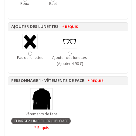
Roux
Rasé
AJOUTER DES LUNETTES
* REQUIS
Pas de lunettes
Ajouter des lunettes
[Ajouter 4,90 €]
PERSONNAGE 1 - VÊTEMENTS DE FACE
* REQUIS
Vêtements de face
* Requis