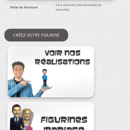
4 à 6 semaines (Hors demandes de
Délai de livraison
retouches)
CRÉEZ VOTRE FIGURINE