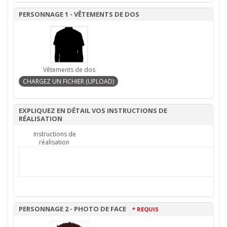
PERSONNAGE 1 - VÊTEMENTS DE DOS
Vêtements de dos
EXPLIQUEZ EN DÉTAIL VOS INSTRUCTIONS DE
RÉALISATION
Instructions de
réalisation
PERSONNAGE 2 - PHOTO DE FACE
* REQUIS