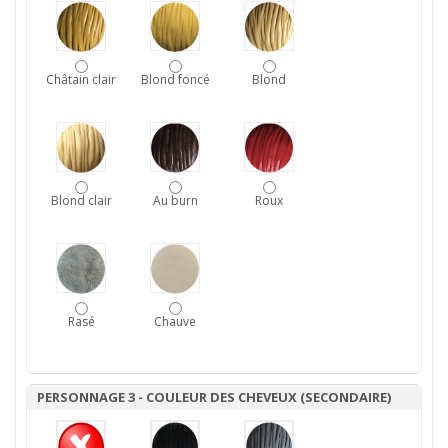
Châtain clair
Blond foncé
Blond
Blond clair
Au burn
Roux
Rasé
Chauve
PERSONNAGE 3 - COULEUR DES CHEVEUX (SECONDAIRE)