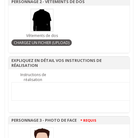
PERSONNAGE 2 - VÊTEMENTS DE DOS
Vêtements de dos
EXPLIQUEZ EN DÉTAIL VOS INSTRUCTIONS DE
RÉALISATION
Instructions de
réalisation
PERSONNAGE 3 - PHOTO DE FACE
* REQUIS