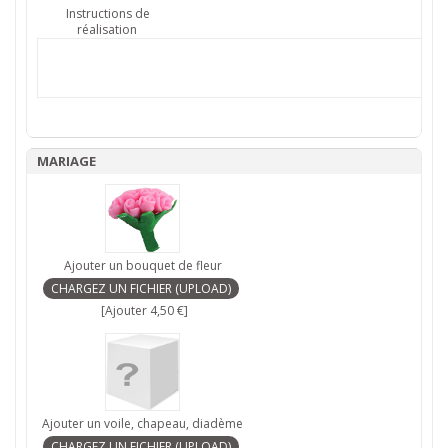
Instructions de
réalisation
MARIAGE
Ajouter un bouquet de fleur
[Ajouter 4,50 €]
Ajouter un voile, chapeau, diadème