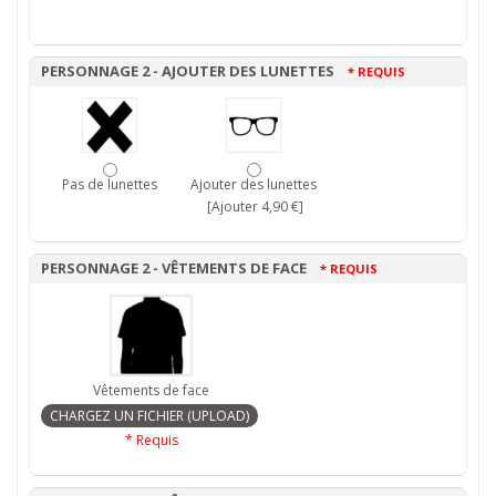
PERSONNAGE 2 - AJOUTER DES LUNETTES
* REQUIS
Pas de lunettes
Ajouter des lunettes
[Ajouter 4,90 €]
PERSONNAGE 2 - VÊTEMENTS DE FACE
* REQUIS
Vêtements de face
* Requis