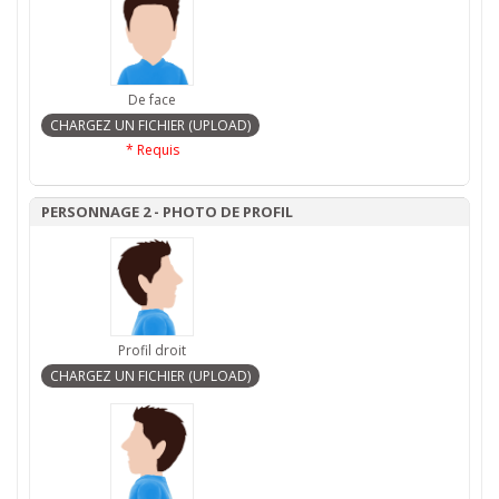
De face
* Requis
PERSONNAGE 2 - PHOTO DE PROFIL
Profil droit