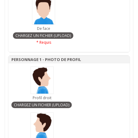
De face
* Requis
PERSONNAGE 1 - PHOTO DE PROFIL
Profil droit