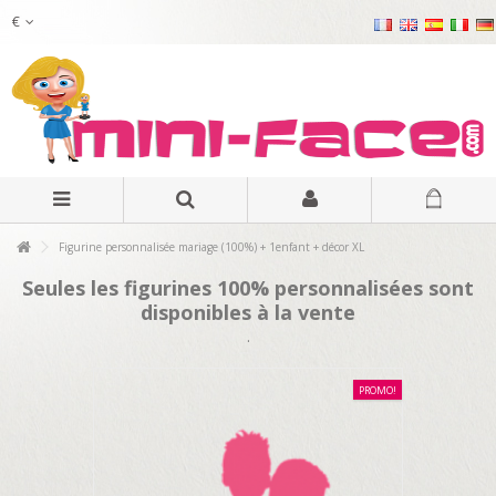
€
Figurine personnalisée mariage (100%) + 1enfant + décor XL
Seules les figurines 100% personnalisées sont
disponibles à la vente
.
PROMO!