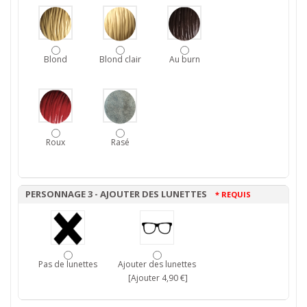
Blond
Blond clair
Au burn
Roux
Rasé
PERSONNAGE 3 - AJOUTER DES LUNETTES
* REQUIS
Pas de lunettes
Ajouter des lunettes
[Ajouter 4,90 €]