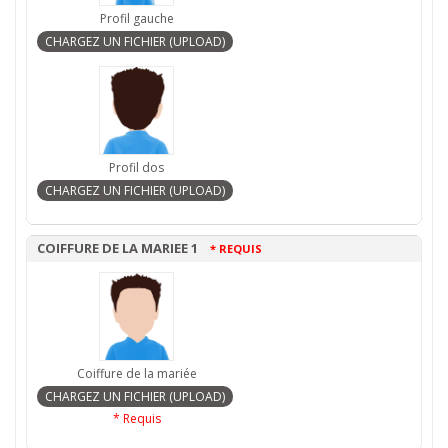
Profil gauche
Profil dos
COIFFURE DE LA MARIEE 1
* REQUIS
Coiffure de la mariée
* Requis