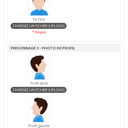
De face
* Requis
PERSONNAGE 3 - PHOTO DE PROFIL
Profil droit
Profil gauche