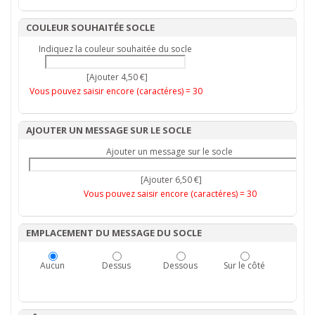
COULEUR SOUHAITÉE SOCLE
Indiquez la couleur souhaitée du socle
[Ajouter 4,50 €]
Vous pouvez saisir encore (caractéres) =
30
AJOUTER UN MESSAGE SUR LE SOCLE
Ajouter un message sur le socle
[Ajouter 6,50 €]
Vous pouvez saisir encore (caractéres) =
30
EMPLACEMENT DU MESSAGE DU SOCLE
Aucun
Dessus
Dessous
Sur le côté