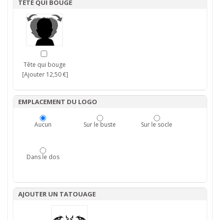
TÊTE QUI BOUGE
Tête qui bouge
[Ajouter 12,50 €]
EMPLACEMENT DU LOGO
Aucun
Sur le buste
Sur le socle
Dans le dos
AJOUTER UN TATOUAGE