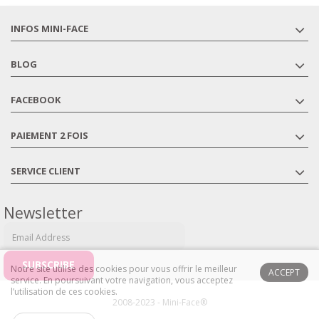
INFOS MINI-FACE
BLOG
FACEBOOK
PAIEMENT 2 FOIS
SERVICE CLIENT
Newsletter
Notre site utilise des cookies pour vous offrir le meilleur
ACCEPT
service. En poursuivant votre navigation, vous acceptez
l’utilisation de ces cookies.
2008-2023 - Mini-Face®