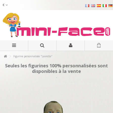
€
Figurine personnalisée "Levrette"
Seules les figurines 100% personnalisées sont
disponibles à la vente
.