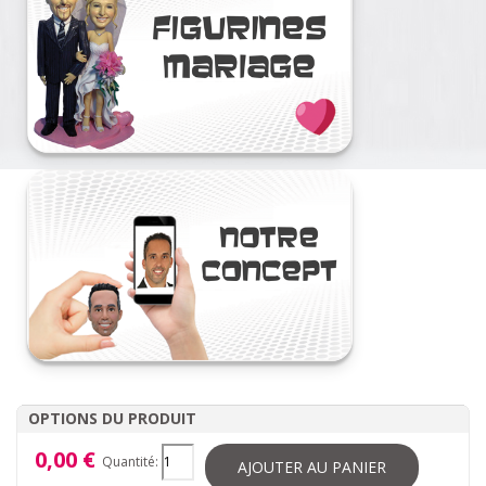
OPTIONS DU PRODUIT
0,00 €
Quantité:
AJOUTER AU PANIER