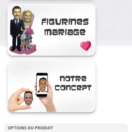
OPTIONS DU PRODUIT