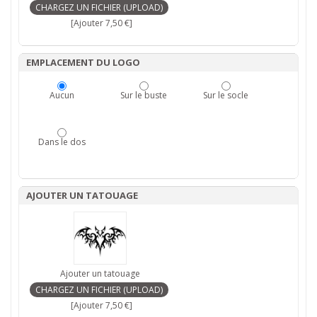
[Ajouter 7,50 €]
EMPLACEMENT DU LOGO
Aucun
Sur le buste
Sur le socle
Dans le dos
AJOUTER UN TATOUAGE
Ajouter un tatouage
[Ajouter 7,50 €]