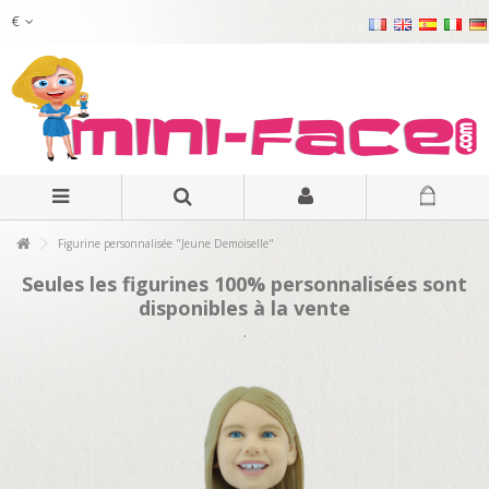
€
Figurine personnalisée "Jeune Demoiselle"
Seules les figurines 100% personnalisées sont
disponibles à la vente
.