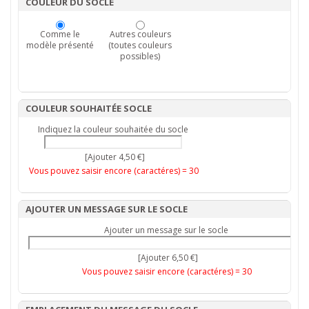
COULEUR DU SOCLE
Comme le
Autres couleurs
modèle présenté
(toutes couleurs
possibles)
COULEUR SOUHAITÉE SOCLE
Indiquez la couleur souhaitée du socle
[Ajouter 4,50 €]
Vous pouvez saisir encore (caractéres) =
30
AJOUTER UN MESSAGE SUR LE SOCLE
Ajouter un message sur le socle
[Ajouter 6,50 €]
Vous pouvez saisir encore (caractéres) =
30