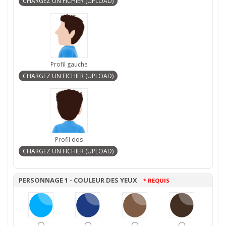
Profil gauche
Profil dos
PERSONNAGE 1 - COULEUR DES YEUX
* REQUIS