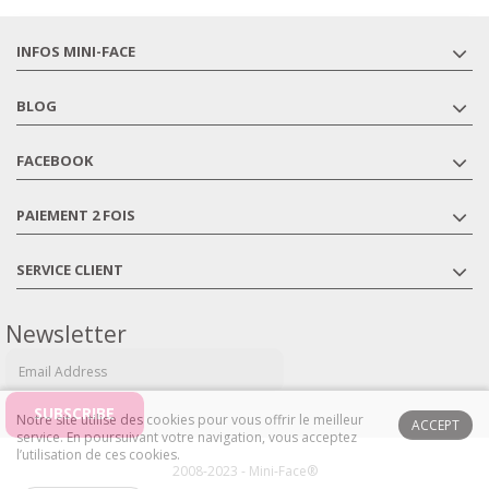
INFOS MINI-FACE
BLOG
FACEBOOK
PAIEMENT 2 FOIS
SERVICE CLIENT
Newsletter
Notre site utilise des cookies pour vous offrir le meilleur
ACCEPT
service. En poursuivant votre navigation, vous acceptez
l’utilisation de ces cookies.
2008-2023 - Mini-Face®