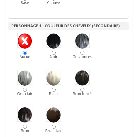
Rasé
Chauve
PERSONNAGE 1 - COULEUR DES CHEVEUX (SECONDAIRE)
Aucun
Noir
Gris foncés
Gris clair
Blanc
Brun foncé
Brun
Brun clair