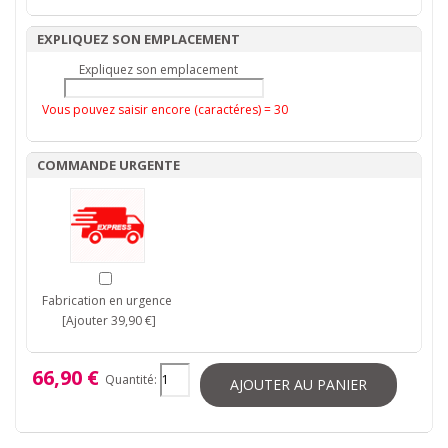
EXPLIQUEZ SON EMPLACEMENT
Expliquez son emplacement
Vous pouvez saisir encore (caractéres) =
30
COMMANDE URGENTE
Fabrication en urgence
[Ajouter 39,90 €]
66,90 €
Quantité:
AJOUTER AU PANIER