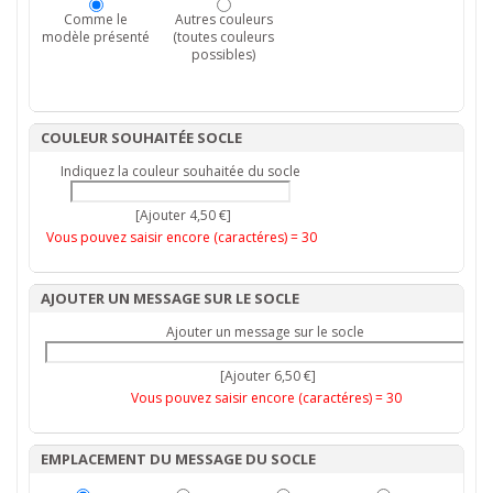
Comme le
Autres couleurs
modèle présenté
(toutes couleurs
possibles)
COULEUR SOUHAITÉE SOCLE
Indiquez la couleur souhaitée du socle
[Ajouter 4,50 €]
Vous pouvez saisir encore (caractéres) =
30
AJOUTER UN MESSAGE SUR LE SOCLE
Ajouter un message sur le socle
[Ajouter 6,50 €]
Vous pouvez saisir encore (caractéres) =
30
EMPLACEMENT DU MESSAGE DU SOCLE