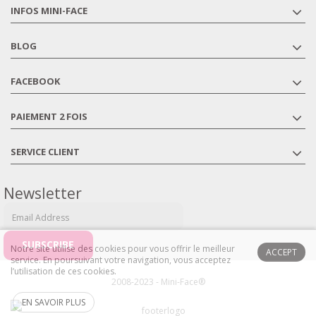
INFOS MINI-FACE
BLOG
FACEBOOK
PAIEMENT 2 FOIS
SERVICE CLIENT
Newsletter
Notre site utilise des cookies pour vous offrir le meilleur
ACCEPT
service. En poursuivant votre navigation, vous acceptez
l’utilisation de ces cookies.
2008-2023 - Mini-Face®
EN SAVOIR PLUS