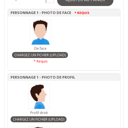
PERSONNAGE 1 - PHOTO DE FACE
* REQUIS
De face
* Requis
PERSONNAGE 1 - PHOTO DE PROFIL
Profil droit