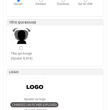
Aucun
Dessus
Dessous
Sur le côté
TÊTE QUI BOUGE
Tête qui bouge
[Ajouter 8,50 €]
LOGO
Ajouter un logo