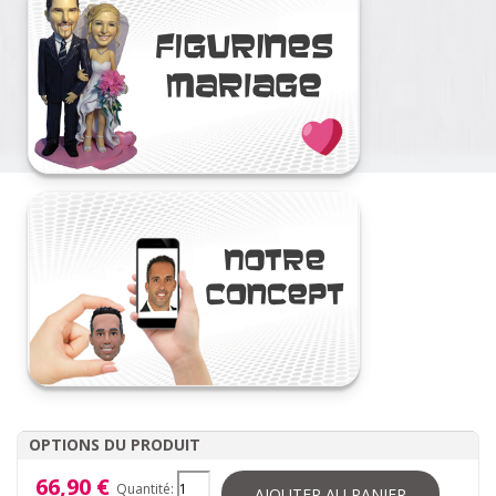
OPTIONS DU PRODUIT
66,90 €
Quantité:
AJOUTER AU PANIER