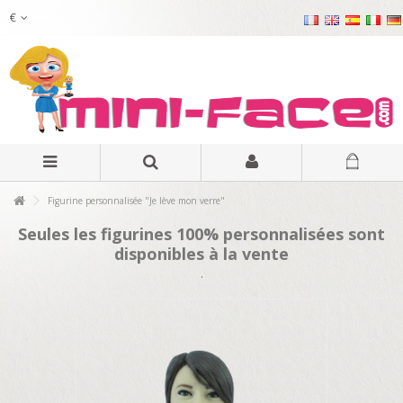
€
Figurine personnalisée "Je lève mon verre"
Seules les figurines 100% personnalisées sont
disponibles à la vente
.