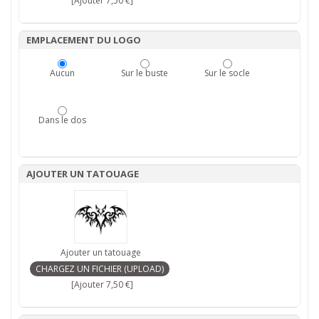
[Ajouter 7,50 €]
EMPLACEMENT DU LOGO
Aucun
Sur le buste
Sur le socle
Dans le dos
AJOUTER UN TATOUAGE
Ajouter un tatouage
[Ajouter 7,50 €]