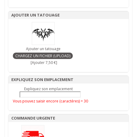
AJOUTER UN TATOUAGE
Ajouter un tatouage
[Ajouter 7,50 €]
EXPLIQUEZ SON EMPLACEMENT
Expliquez son emplacement
Vous pouvez saisir encore (caractéres) =
30
COMMANDE URGENTE