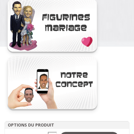
OPTIONS DU PRODUIT