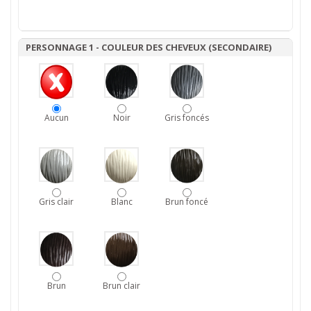
PERSONNAGE 1 - COULEUR DES CHEVEUX (SECONDAIRE)
Aucun
Noir
Gris foncés
Gris clair
Blanc
Brun foncé
Brun
Brun clair