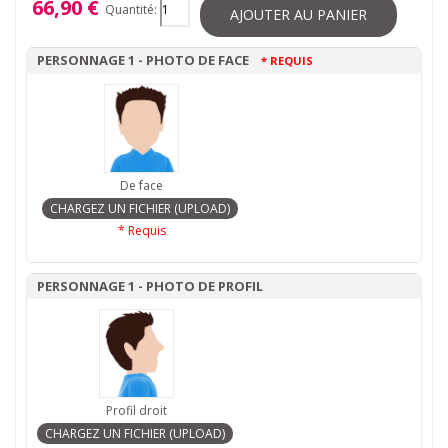
66,90 €
Quantité:
AJOUTER AU PANIER
PERSONNAGE 1 - PHOTO DE FACE
* REQUIS
De face
* Requis
PERSONNAGE 1 - PHOTO DE PROFIL
Profil droit