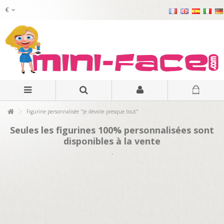
€
Figurine personnalisée "Je dévoile presque tout"
Seules les figurines 100% personnalisées sont
disponibles à la vente
.