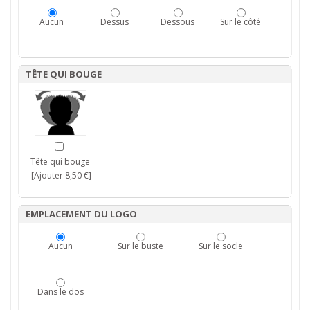
Aucun
Dessus
Dessous
Sur le côté
TÊTE QUI BOUGE
Tête qui bouge
[Ajouter 8,50 €]
EMPLACEMENT DU LOGO
Aucun
Sur le buste
Sur le socle
Dans le dos