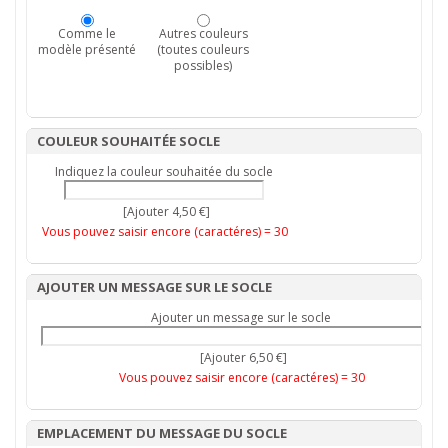
Comme le
Autres couleurs
modèle présenté
(toutes couleurs
possibles)
COULEUR SOUHAITÉE SOCLE
Indiquez la couleur souhaitée du socle
[Ajouter 4,50 €]
Vous pouvez saisir encore (caractéres) =
30
AJOUTER UN MESSAGE SUR LE SOCLE
Ajouter un message sur le socle
[Ajouter 6,50 €]
Vous pouvez saisir encore (caractéres) =
30
EMPLACEMENT DU MESSAGE DU SOCLE