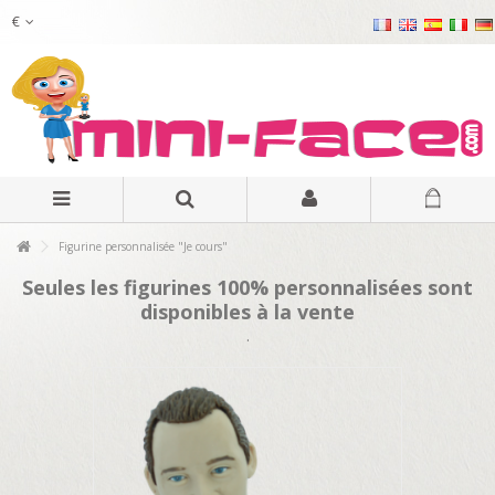
€
Figurine personnalisée "Je cours"
Seules les figurines 100% personnalisées sont
disponibles à la vente
.