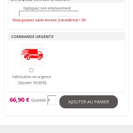
Expliquez son emplacement
Vous pouvez saisir encore (caractéres) =
30
COMMANDE URGENTE
Fabrication en urgence
[Ajouter 39,90 €]
66,90 €
Quantité:
AJOUTER AU PANIER