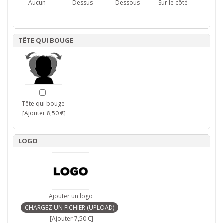
Aucun
Dessus
Dessous
Sur le côté
TÊTE QUI BOUGE
Tête qui bouge
[Ajouter 8,50 €]
LOGO
Ajouter un logo
[Ajouter 7,50 €]