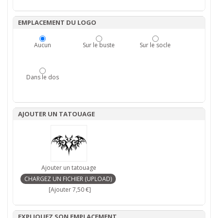
EMPLACEMENT DU LOGO
Aucun
Sur le buste
Sur le socle
Dans le dos
AJOUTER UN TATOUAGE
Ajouter un tatouage
[Ajouter 7,50 €]
EXPLIQUEZ SON EMPLACEMENT