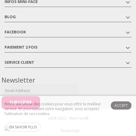
INFOS MINI-FACE
BLOG
FACEBOOK
PAIEMENT 2 FOIS
SERVICE CLIENT
Newsletter
Notre site utilise des cookies pour vous offrir le meilleur
ACCEPT
service. En poursuivant votre navigation, vous acceptez
l’utilisation de ces cookies.
2008-2023 - Mini-Face®
EN SAVOIR PLUS