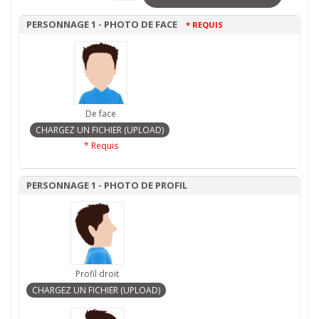
PERSONNAGE 1 - PHOTO DE FACE
* REQUIS
De face
* Requis
PERSONNAGE 1 - PHOTO DE PROFIL
Profil droit