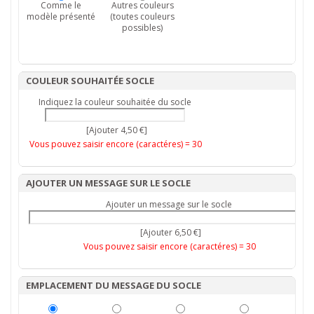
Comme le
Autres couleurs
modèle présenté
(toutes couleurs
possibles)
COULEUR SOUHAITÉE SOCLE
Indiquez la couleur souhaitée du socle
[Ajouter 4,50 €]
Vous pouvez saisir encore (caractéres) =
30
AJOUTER UN MESSAGE SUR LE SOCLE
Ajouter un message sur le socle
[Ajouter 6,50 €]
Vous pouvez saisir encore (caractéres) =
30
EMPLACEMENT DU MESSAGE DU SOCLE