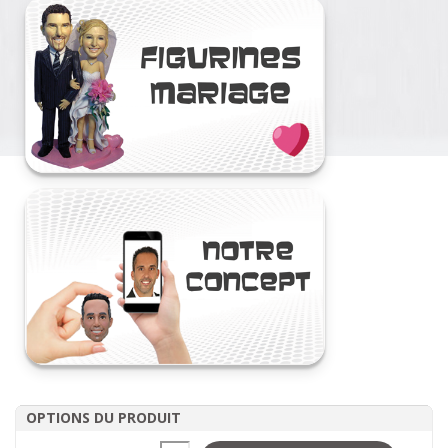
OPTIONS DU PRODUIT