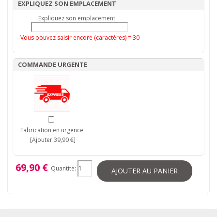
EXPLIQUEZ SON EMPLACEMENT
Expliquez son emplacement
Vous pouvez saisir encore (caractéres) =
30
COMMANDE URGENTE
Fabrication en urgence
[Ajouter 39,90 €]
69,90 €
Quantité:
AJOUTER AU PANIER