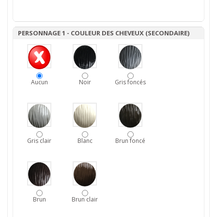
PERSONNAGE 1 - COULEUR DES CHEVEUX (SECONDAIRE)
Aucun
Noir
Gris foncés
Gris clair
Blanc
Brun foncé
Brun
Brun clair