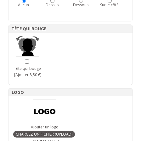
Aucun
Dessus
Dessous
Sur le côté
TÊTE QUI BOUGE
Tête qui bouge
[Ajouter 8,50 €]
LOGO
Ajouter un logo