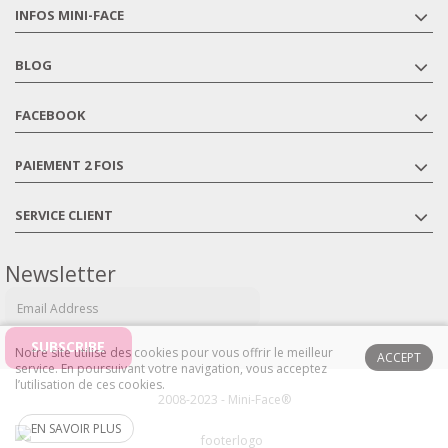
INFOS MINI-FACE
BLOG
FACEBOOK
PAIEMENT 2 FOIS
SERVICE CLIENT
Newsletter
Notre site utilise des cookies pour vous offrir le meilleur
ACCEPT
service. En poursuivant votre navigation, vous acceptez
l’utilisation de ces cookies.
2008-2023 - Mini-Face®
EN SAVOIR PLUS