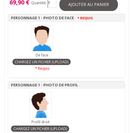
69,90 €
Quantité:
AJOUTER AU PANIER
PERSONNAGE 1 - PHOTO DE FACE
* REQUIS
De face
* Requis
PERSONNAGE 1 - PHOTO DE PROFIL
Profil droit