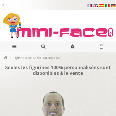
€
Figurine personnalisée "Guitariste cool"
Seules les figurines 100% personnalisées sont
disponibles à la vente
.