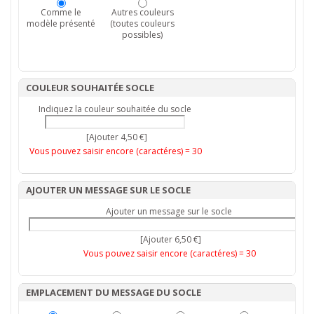
Comme le
Autres couleurs
modèle présenté
(toutes couleurs
possibles)
COULEUR SOUHAITÉE SOCLE
Indiquez la couleur souhaitée du socle
[Ajouter 4,50 €]
Vous pouvez saisir encore (caractéres) =
30
AJOUTER UN MESSAGE SUR LE SOCLE
Ajouter un message sur le socle
[Ajouter 6,50 €]
Vous pouvez saisir encore (caractéres) =
30
EMPLACEMENT DU MESSAGE DU SOCLE