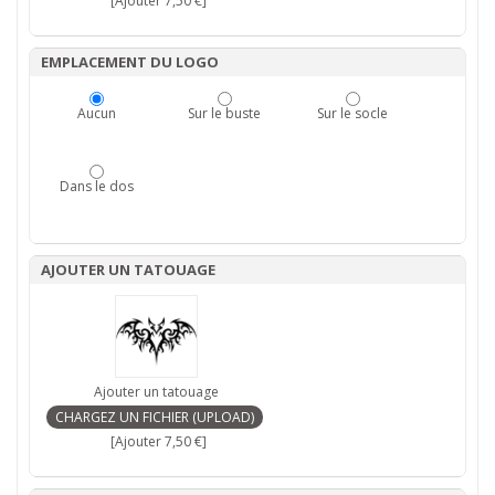
[Ajouter 7,50 €]
EMPLACEMENT DU LOGO
Aucun
Sur le buste
Sur le socle
Dans le dos
AJOUTER UN TATOUAGE
Ajouter un tatouage
[Ajouter 7,50 €]