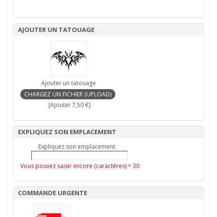
AJOUTER UN TATOUAGE
Ajouter un tatouage
[Ajouter 7,50 €]
EXPLIQUEZ SON EMPLACEMENT
Expliquez son emplacement
Vous pouvez saisir encore (caractéres) =
30
COMMANDE URGENTE