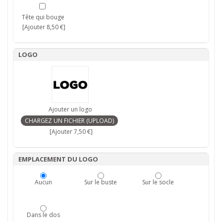
Tête qui bouge
[Ajouter 8,50 €]
LOGO
Ajouter un logo
[Ajouter 7,50 €]
EMPLACEMENT DU LOGO
Aucun
Sur le buste
Sur le socle
Dans le dos