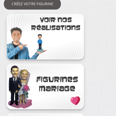
CRÉEZ VOTRE FIGURINE