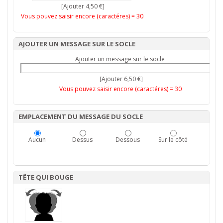
[Ajouter 4,50 €]
Vous pouvez saisir encore (caractéres) =
30
AJOUTER UN MESSAGE SUR LE SOCLE
Ajouter un message sur le socle
[Ajouter 6,50 €]
Vous pouvez saisir encore (caractéres) =
30
EMPLACEMENT DU MESSAGE DU SOCLE
Aucun
Dessus
Dessous
Sur le côté
TÊTE QUI BOUGE