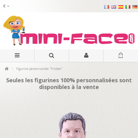
€
Figurine personnalisée "Frisbee"
Seules les figurines 100% personnalisées sont
disponibles à la vente
.