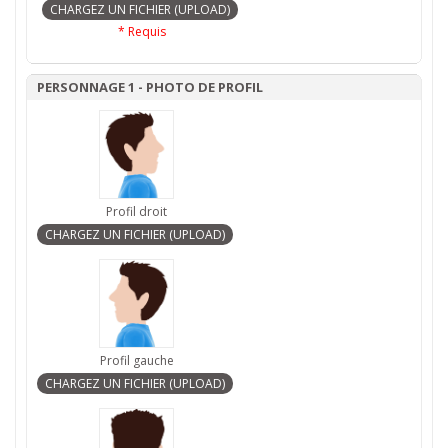
* Requis
PERSONNAGE 1 - PHOTO DE PROFIL
Profil droit
Profil gauche