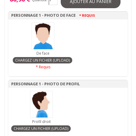
AJOUTER AU PANIER
PERSONNAGE 1 - PHOTO DE FACE
* REQUIS
De face
* Requis
PERSONNAGE 1 - PHOTO DE PROFIL
Profil droit