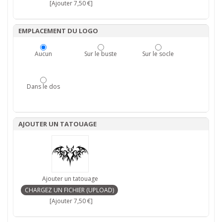
[Ajouter 7,50 €]
EMPLACEMENT DU LOGO
Aucun
Sur le buste
Sur le socle
Dans le dos
AJOUTER UN TATOUAGE
Ajouter un tatouage
[Ajouter 7,50 €]