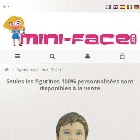
€
Figurine personnalisée "Ecolier"
Seules les figurines 100% personnalisées sont
disponibles à la vente
.