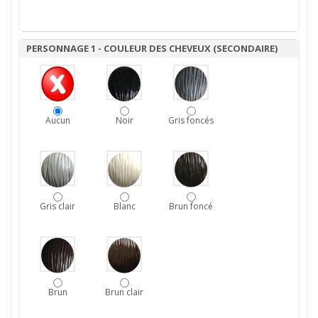
PERSONNAGE 1 - COULEUR DES CHEVEUX (SECONDAIRE)
Aucun
Noir
Gris foncés
Gris clair
Blanc
Brun foncé
Brun
Brun clair