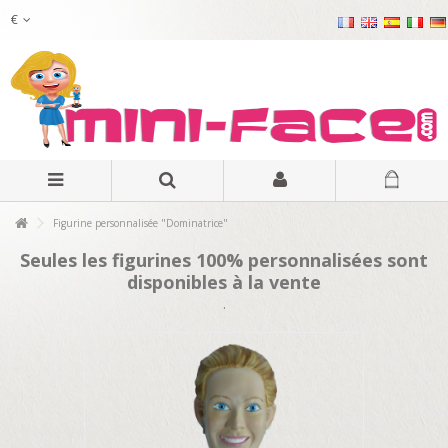
€
Figurine personnalisée "Dominatrice"
Seules les figurines 100% personnalisées sont
disponibles à la vente
.