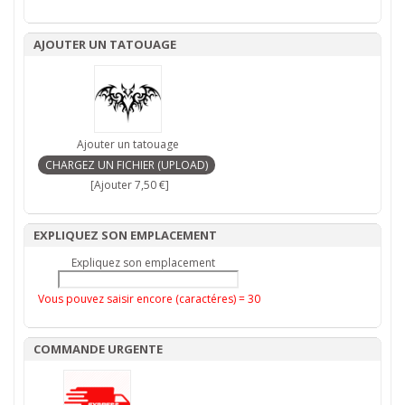
AJOUTER UN TATOUAGE
Ajouter un tatouage
[Ajouter 7,50 €]
EXPLIQUEZ SON EMPLACEMENT
Expliquez son emplacement
Vous pouvez saisir encore (caractéres) =
30
COMMANDE URGENTE