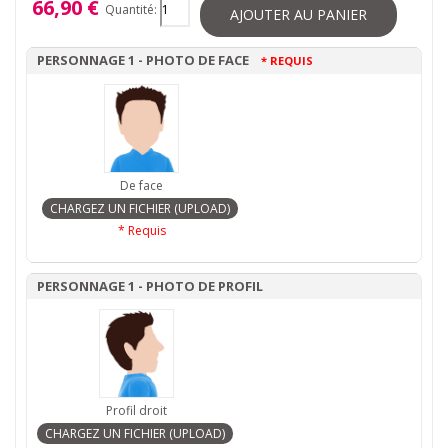
66,90 €
Quantité:
AJOUTER AU PANIER
PERSONNAGE 1 - PHOTO DE FACE
* REQUIS
De face
* Requis
PERSONNAGE 1 - PHOTO DE PROFIL
Profil droit