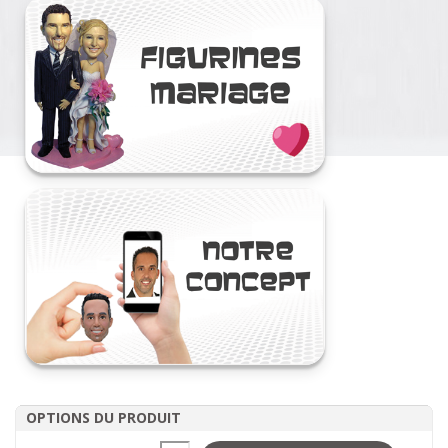
OPTIONS DU PRODUIT