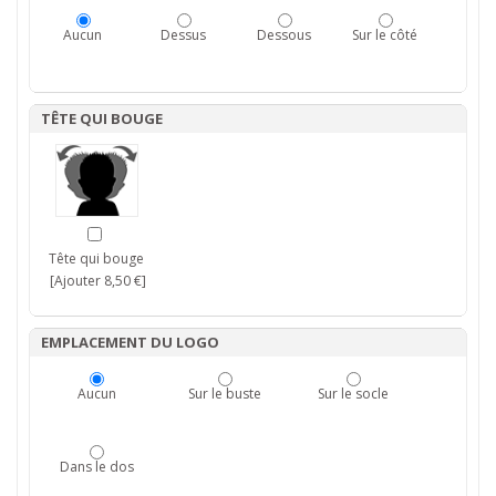
Aucun
Dessus
Dessous
Sur le côté
TÊTE QUI BOUGE
Tête qui bouge
[Ajouter 8,50 €]
EMPLACEMENT DU LOGO
Aucun
Sur le buste
Sur le socle
Dans le dos