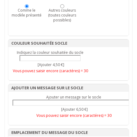
Comme le
Autres couleurs
modèle présenté
(toutes couleurs
possibles)
COULEUR SOUHAITÉE SOCLE
Indiquez la couleur souhaitée du socle
[Ajouter 4,50 €]
Vous pouvez saisir encore (caractéres) =
30
AJOUTER UN MESSAGE SUR LE SOCLE
Ajouter un message sur le socle
[Ajouter 6,50 €]
Vous pouvez saisir encore (caractéres) =
30
EMPLACEMENT DU MESSAGE DU SOCLE