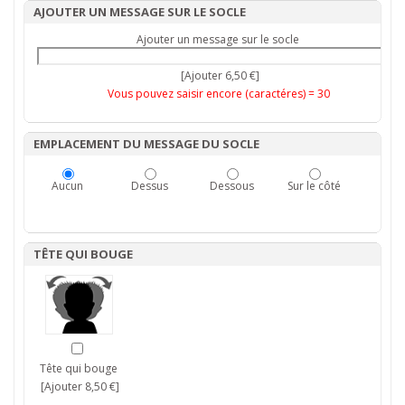
AJOUTER UN MESSAGE SUR LE SOCLE
Ajouter un message sur le socle
[Ajouter 6,50 €]
Vous pouvez saisir encore (caractéres) =
30
EMPLACEMENT DU MESSAGE DU SOCLE
Aucun
Dessus
Dessous
Sur le côté
TÊTE QUI BOUGE
Tête qui bouge
[Ajouter 8,50 €]