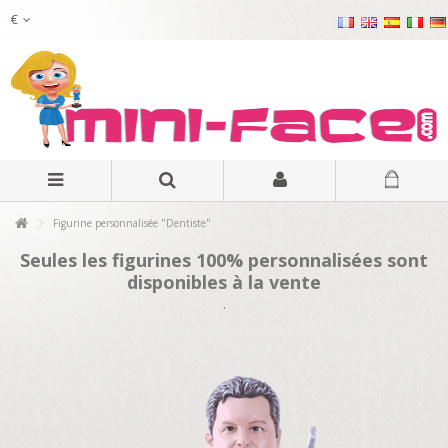
€
Figurine personnalisée "Dentiste"
Seules les figurines 100% personnalisées sont
disponibles à la vente
.