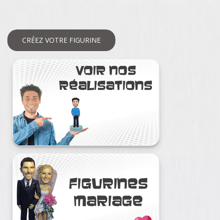
CRÉEZ VOTRE FIGURINE