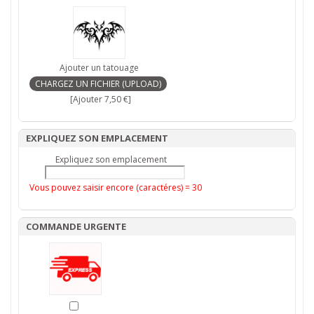
Ajouter un tatouage
[Ajouter 7,50 €]
EXPLIQUEZ SON EMPLACEMENT
Expliquez son emplacement
Vous pouvez saisir encore (caractéres) =
30
COMMANDE URGENTE