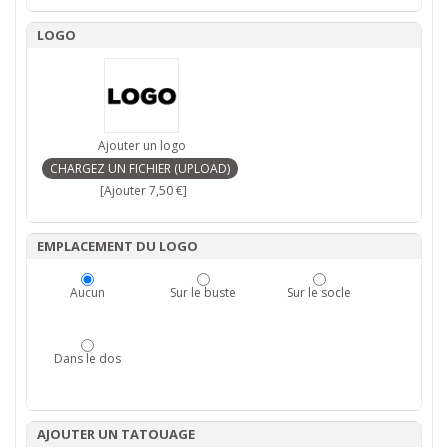
LOGO
Ajouter un logo
[Ajouter 7,50 €]
EMPLACEMENT DU LOGO
Aucun
Sur le buste
Sur le socle
Dans le dos
AJOUTER UN TATOUAGE