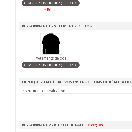
* Requis
PERSONNAGE 1 - VÊTEMENTS DE DOS
Vêtements de dos
EXPLIQUEZ EN DÉTAIL VOS INSTRUCTIONS DE RÉALISATI
Instructions de réalisation
PERSONNAGE 2 - PHOTO DE FACE
* REQUIS