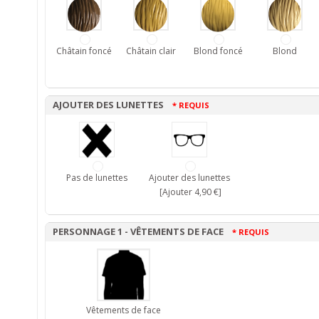
Châtain foncé
Châtain clair
Blond foncé
Blond
AJOUTER DES LUNETTES
* REQUIS
Pas de lunettes
Ajouter des lunettes
[Ajouter 4,90 €]
PERSONNAGE 1 - VÊTEMENTS DE FACE
* REQUIS
Vêtements de face