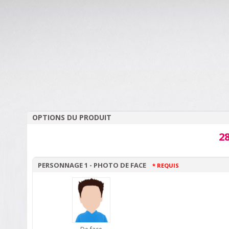
OPTIONS DU PRODUIT
28
PERSONNAGE 1 - PHOTO DE FACE
* REQUIS