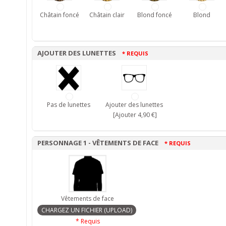
Châtain foncé
Châtain clair
Blond foncé
Blond
AJOUTER DES LUNETTES
* REQUIS
Pas de lunettes
Ajouter des lunettes
[Ajouter 4,90 €]
PERSONNAGE 1 - VÊTEMENTS DE FACE
* REQUIS
Vêtements de face
* Requis