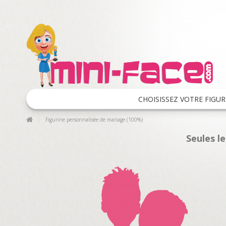
CHOISISSEZ VOTRE FIGUR
Figurine personnalisée de mariage (100%)
Seules l