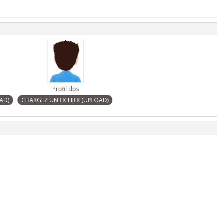
Profil dos