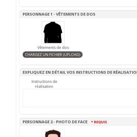
PERSONNAGE 1 - VÊTEMENTS DE DOS
Vêtements de dos
EXPLIQUEZ EN DÉTAIL VOS INSTRUCTIONS DE RÉALISATI
Instructions de
réalisation
PERSONNAGE 2 - PHOTO DE FACE
* REQUIS