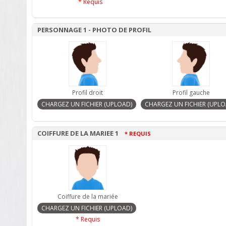
* Requis
PERSONNAGE 1 - PHOTO DE PROFIL
Profil droit
Profil gauche
COIFFURE DE LA MARIEE 1
* REQUIS
Coiffure de la mariée
* Requis