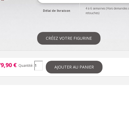
4 à 6 semaines (Hors demandes 
Délai de livraison
retouches)
CRÉEZ VOTRE FIGURINE
9,90 €
Quantité:
AJOUTER AU PANIER