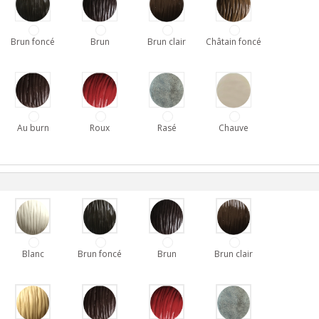
Brun foncé
Brun
Brun clair
Châtain foncé
Au burn
Roux
Rasé
Chauve
Blanc
Brun foncé
Brun
Brun clair