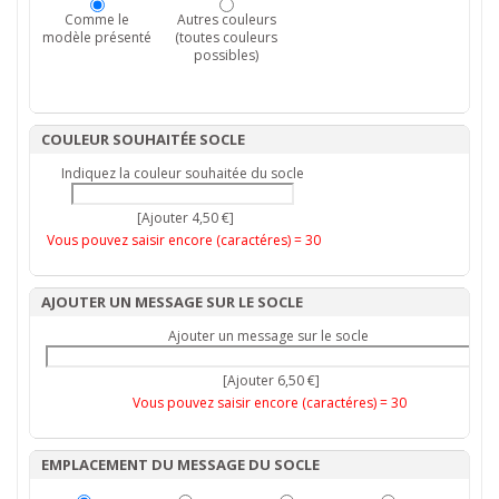
Comme le
Autres couleurs
modèle présenté
(toutes couleurs
possibles)
COULEUR SOUHAITÉE SOCLE
Indiquez la couleur souhaitée du socle
[Ajouter 4,50 €]
Vous pouvez saisir encore (caractéres) =
30
AJOUTER UN MESSAGE SUR LE SOCLE
Ajouter un message sur le socle
[Ajouter 6,50 €]
Vous pouvez saisir encore (caractéres) =
30
EMPLACEMENT DU MESSAGE DU SOCLE