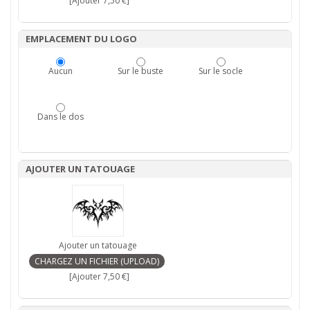
[Ajouter 7,50 €]
EMPLACEMENT DU LOGO
Aucun
Sur le buste
Sur le socle
Dans le dos
AJOUTER UN TATOUAGE
Ajouter un tatouage
[Ajouter 7,50 €]