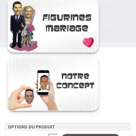
OPTIONS DU PRODUIT