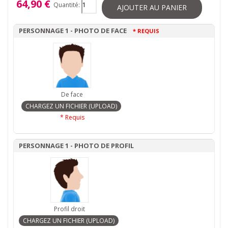
64,90 €
Quantité:
AJOUTER AU PANIER
PERSONNAGE 1 - PHOTO DE FACE
* REQUIS
De face
* Requis
PERSONNAGE 1 - PHOTO DE PROFIL
Profil droit