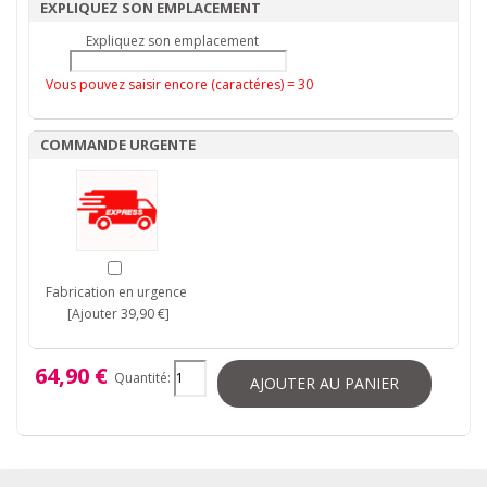
EXPLIQUEZ SON EMPLACEMENT
Expliquez son emplacement
Vous pouvez saisir encore (caractéres) =
30
COMMANDE URGENTE
Fabrication en urgence
[Ajouter 39,90 €]
64,90 €
Quantité:
AJOUTER AU PANIER