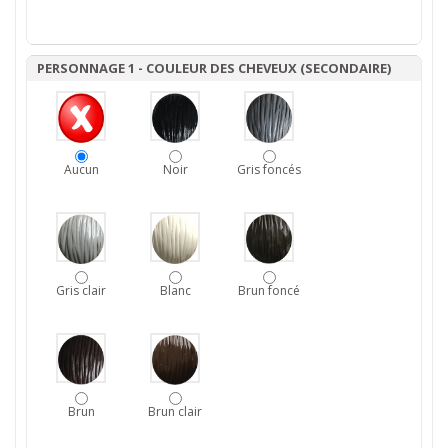
PERSONNAGE 1 - COULEUR DES CHEVEUX (SECONDAIRE)
Aucun
Noir
Gris foncés
Gris clair
Blanc
Brun foncé
Brun
Brun clair