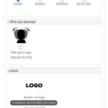
Aucun
Dessus
Dessous
Sur le côté
TÊTE QUI BOUGE
Tête qui bouge
[Ajouter 8,50 €]
LOGO
Ajouter un logo