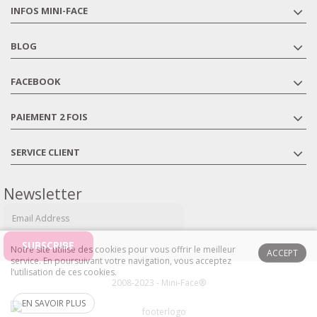
INFOS MINI-FACE
BLOG
FACEBOOK
PAIEMENT 2 FOIS
SERVICE CLIENT
Newsletter
Notre site utilise des cookies pour vous offrir le meilleur
ACCEPT
service. En poursuivant votre navigation, vous acceptez
l’utilisation de ces cookies.
2008-2023 - Mini-Face®
EN SAVOIR PLUS