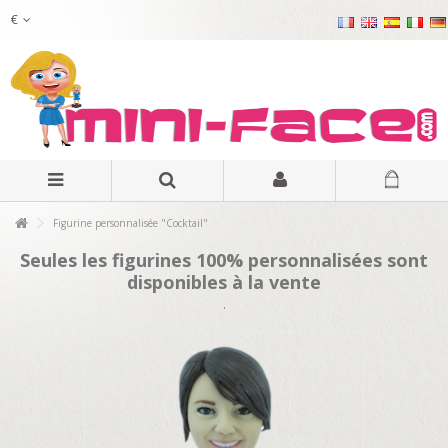
€
Figurine personnalisée "Cocktail"
Seules les figurines 100% personnalisées sont
disponibles à la vente
.