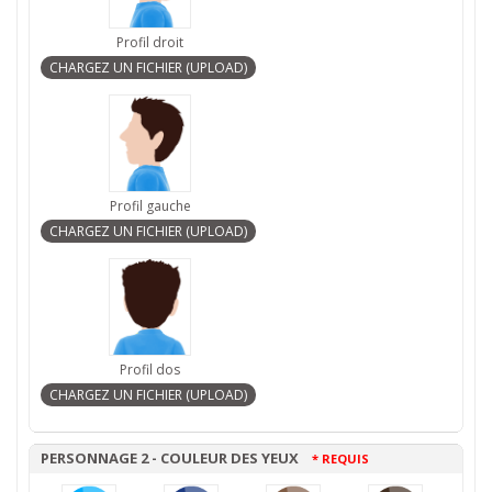
Profil droit
Profil gauche
Profil dos
PERSONNAGE 2 - COULEUR DES YEUX
* REQUIS