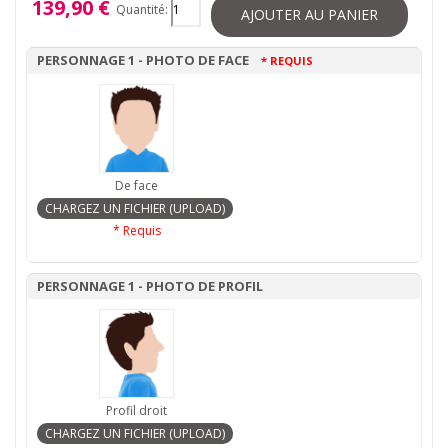
139,90 €
Quantité:
AJOUTER AU PANIER
PERSONNAGE 1 - PHOTO DE FACE
* REQUIS
De face
* Requis
PERSONNAGE 1 - PHOTO DE PROFIL
Profil droit