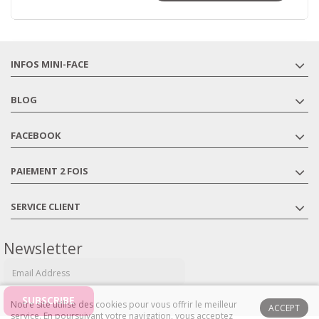
INFOS MINI-FACE
BLOG
FACEBOOK
PAIEMENT 2 FOIS
SERVICE CLIENT
Newsletter
Notre site utilise des cookies pour vous offrir le meilleur
ACCEPT
service. En poursuivant votre navigation, vous acceptez