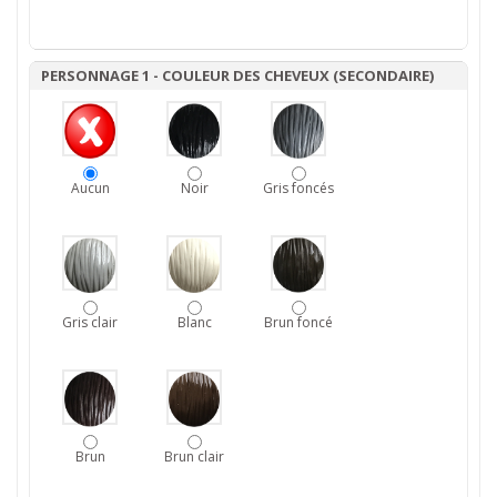
PERSONNAGE 1 - COULEUR DES CHEVEUX (SECONDAIRE)
Aucun
Noir
Gris foncés
Gris clair
Blanc
Brun foncé
Brun
Brun clair