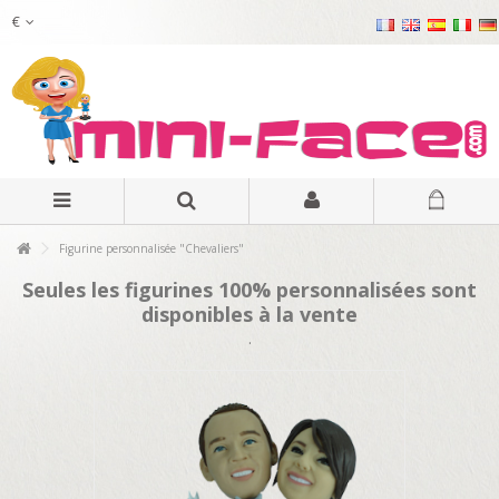
€
Figurine personnalisée "Chevaliers"
Seules les figurines 100% personnalisées sont
disponibles à la vente
.