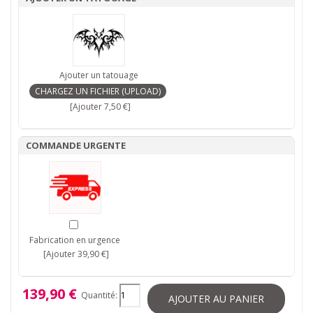
Ajouter un tatouage
[Ajouter 7,50 €]
COMMANDE URGENTE
Fabrication en urgence
[Ajouter 39,90 €]
139,90 €
Quantité:
AJOUTER AU PANIER