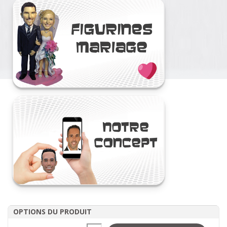
OPTIONS DU PRODUIT