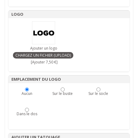
LOGO
Ajouter un logo
[Ajouter 7,50 €]
EMPLACEMENT DU LOGO
Aucun
Sur le buste
Sur le socle
Dans le dos
AJOUTER UN TATOUAGE