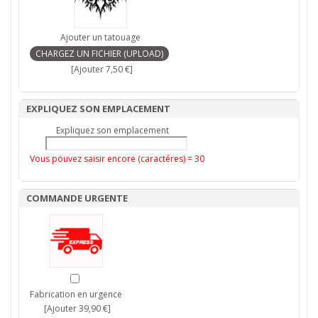
Ajouter un tatouage
[Ajouter 7,50 €]
EXPLIQUEZ SON EMPLACEMENT
Expliquez son emplacement
Vous pouvez saisir encore (caractéres) =
30
COMMANDE URGENTE
Fabrication en urgence
[Ajouter 39,90 €]