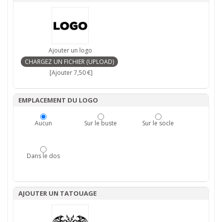
Ajouter un logo
[Ajouter 7,50 €]
EMPLACEMENT DU LOGO
Aucun
Sur le buste
Sur le socle
Dans le dos
AJOUTER UN TATOUAGE