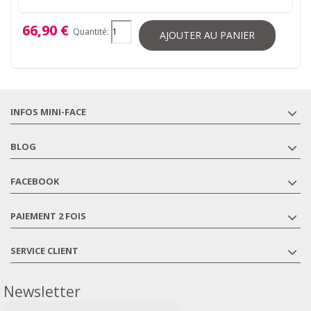
66,90 €
Quantité:
AJOUTER AU PANIER
INFOS MINI-FACE
BLOG
FACEBOOK
PAIEMENT 2 FOIS
SERVICE CLIENT
Newsletter