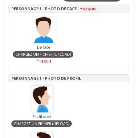
PERSONNAGE 1 - PHOTO DE FACE
* REQUIS
De face
* Requis
PERSONNAGE 1 - PHOTO DE PROFIL
Profil droit