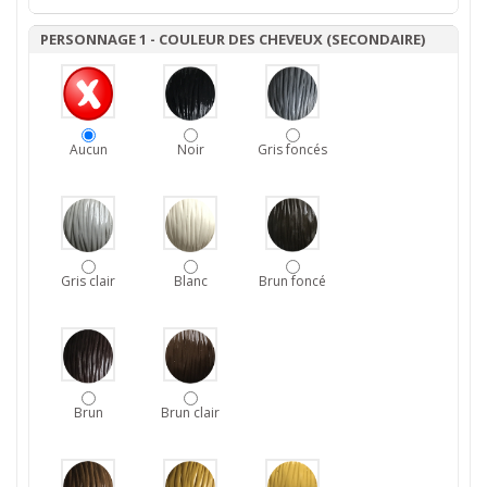
PERSONNAGE 1 - COULEUR DES CHEVEUX (SECONDAIRE)
Aucun
Noir
Gris foncés
Gris clair
Blanc
Brun foncé
Brun
Brun clair