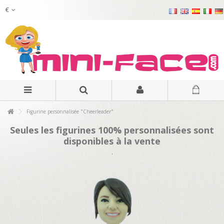
€
Figurine personnalisée "Cheerleader"
Seules les figurines 100% personnalisées sont
disponibles à la vente
.