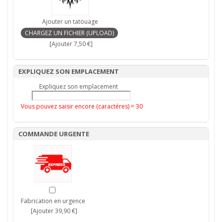
Ajouter un tatouage
[Ajouter 7,50 €]
EXPLIQUEZ SON EMPLACEMENT
Expliquez son emplacement
Vous pouvez saisir encore (caractéres) =
30
COMMANDE URGENTE
Fabrication en urgence
[Ajouter 39,90 €]