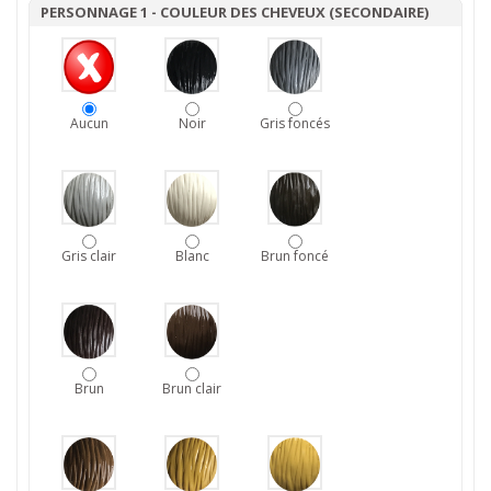
PERSONNAGE 1 - COULEUR DES CHEVEUX (SECONDAIRE)
Aucun
Noir
Gris foncés
Gris clair
Blanc
Brun foncé
Brun
Brun clair