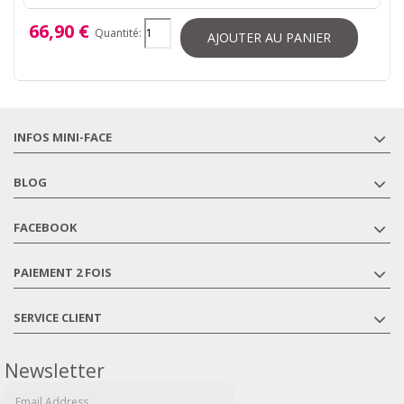
66,90 €
Quantité:
AJOUTER AU PANIER
INFOS MINI-FACE
BLOG
FACEBOOK
PAIEMENT 2 FOIS
SERVICE CLIENT
Newsletter