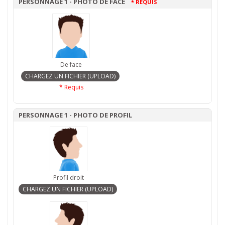
PERSONNAGE 1 - PHOTO DE FACE
* REQUIS
De face
* Requis
PERSONNAGE 1 - PHOTO DE PROFIL
Profil droit