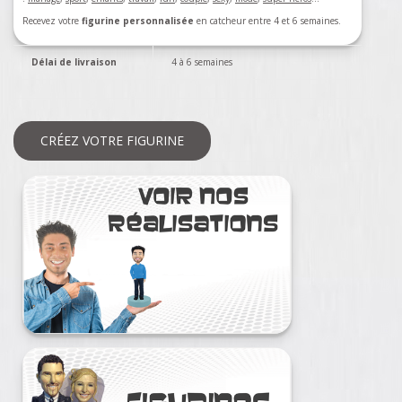
Recevez votre
figurine personnalisée
en catcheur entre 4 et 6 semaines.
Délai de livraison
4 à 6 semaines
CRÉEZ VOTRE FIGURINE