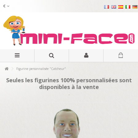
€
Figurine personnalisée "Catcheur"
Seules les figurines 100% personnalisées sont
disponibles à la vente
.