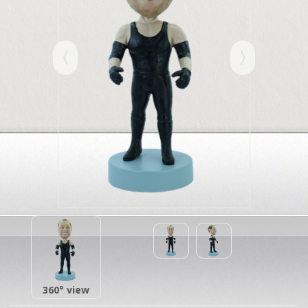
360° view