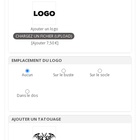
Ajouter un logo
[Ajouter 7,50 €]
EMPLACEMENT DU LOGO
Aucun
Sur le buste
Sur le socle
Dans le dos
AJOUTER UN TATOUAGE