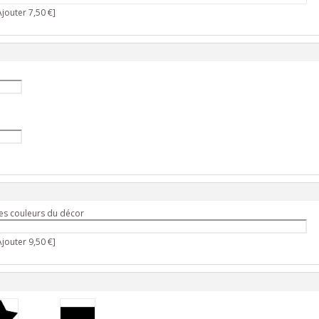
jouter 7,50 €]
es couleurs du décor
jouter 9,50 €]