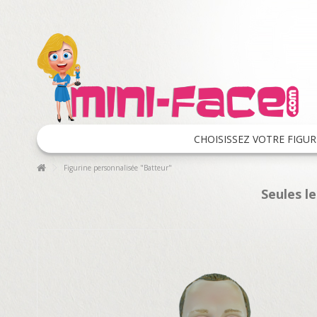
CHOISISSEZ VOTRE FIGUR
Figurine personnalisée "Batteur"
Seules l