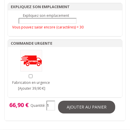
EXPLIQUEZ SON EMPLACEMENT
Expliquez son emplacement
Vous pouvez saisir encore (caractéres) =
30
COMMANDE URGENTE
Fabrication en urgence
[Ajouter 39,90 €]
66,90 €
Quantité:
AJOUTER AU PANIER