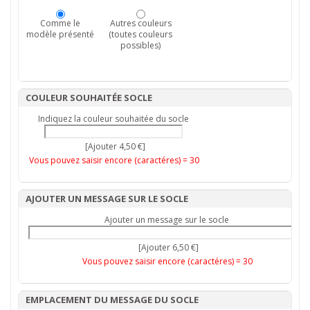
Comme le
Autres couleurs
modèle présenté
(toutes couleurs
possibles)
COULEUR SOUHAITÉE SOCLE
Indiquez la couleur souhaitée du socle
[Ajouter 4,50 €]
Vous pouvez saisir encore (caractéres) =
30
AJOUTER UN MESSAGE SUR LE SOCLE
Ajouter un message sur le socle
[Ajouter 6,50 €]
Vous pouvez saisir encore (caractéres) =
30
EMPLACEMENT DU MESSAGE DU SOCLE