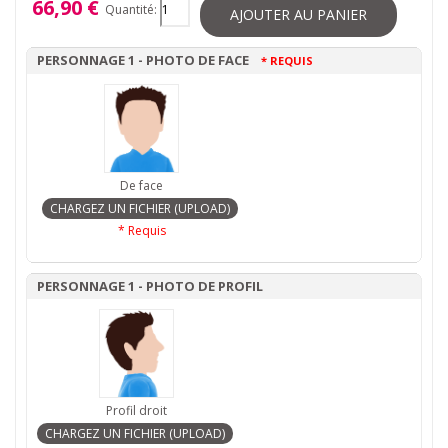
66,90 €
Quantité:
AJOUTER AU PANIER
PERSONNAGE 1 - PHOTO DE FACE
* REQUIS
De face
* Requis
PERSONNAGE 1 - PHOTO DE PROFIL
Profil droit