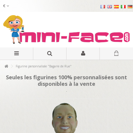
€
Figurine personnalisée "Bagarre de Rue"
Seules les figurines 100% personnalisées sont
disponibles à la vente
.