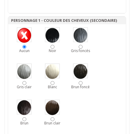
PERSONNAGE 1 - COULEUR DES CHEVEUX (SECONDAIRE)
Aucun
Noir
Gris foncés
Gris clair
Blanc
Brun foncé
Brun
Brun clair