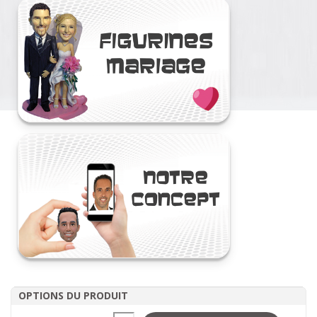
OPTIONS DU PRODUIT