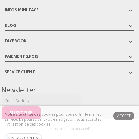
INFOS MINI-FACE
BLOG
FACEBOOK
PAIEMENT 2 FOIS
SERVICE CLIENT
Newsletter
Notre site utilise des cookies pour vous offrir le meilleur
ACCEPT
service. En poursuivant votre navigation, vous acceptez
l’utilisation de ces cookies.
2008-2023 - Mini-Face®
EN SAVOIR PLUS