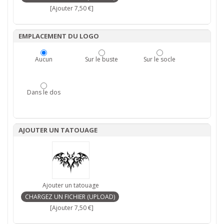
[Ajouter 7,50 €]
EMPLACEMENT DU LOGO
Aucun
Sur le buste
Sur le socle
Dans le dos
AJOUTER UN TATOUAGE
Ajouter un tatouage
[Ajouter 7,50 €]