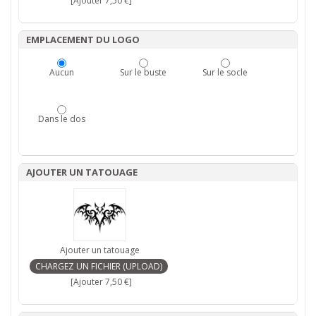
[Ajouter 7,50 €]
EMPLACEMENT DU LOGO
Aucun
Sur le buste
Sur le socle
Dans le dos
AJOUTER UN TATOUAGE
Ajouter un tatouage
[Ajouter 7,50 €]