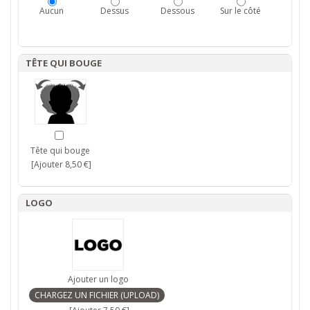
Aucun
Dessus
Dessous
Sur le côté
TÊTE QUI BOUGE
Tête qui bouge
[Ajouter 8,50 €]
LOGO
Ajouter un logo