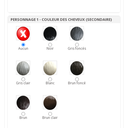
PERSONNAGE 1 - COULEUR DES CHEVEUX (SECONDAIRE)
Aucun
Noir
Gris foncés
Gris clair
Blanc
Brun foncé
Brun
Brun clair