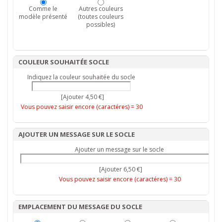
Comme le
Autres couleurs
modèle présenté
(toutes couleurs
possibles)
COULEUR SOUHAITÉE SOCLE
Indiquez la couleur souhaitée du socle
[Ajouter 4,50 €]
Vous pouvez saisir encore (caractéres) =
30
AJOUTER UN MESSAGE SUR LE SOCLE
Ajouter un message sur le socle
[Ajouter 6,50 €]
Vous pouvez saisir encore (caractéres) =
30
EMPLACEMENT DU MESSAGE DU SOCLE