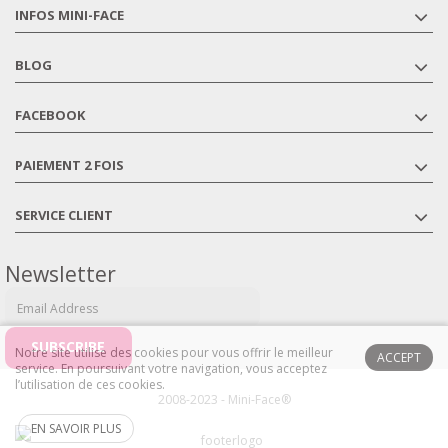
INFOS MINI-FACE
BLOG
FACEBOOK
PAIEMENT 2 FOIS
SERVICE CLIENT
Newsletter
Notre site utilise des cookies pour vous offrir le meilleur
ACCEPT
service. En poursuivant votre navigation, vous acceptez
l’utilisation de ces cookies.
2008-2023 - Mini-Face®
EN SAVOIR PLUS