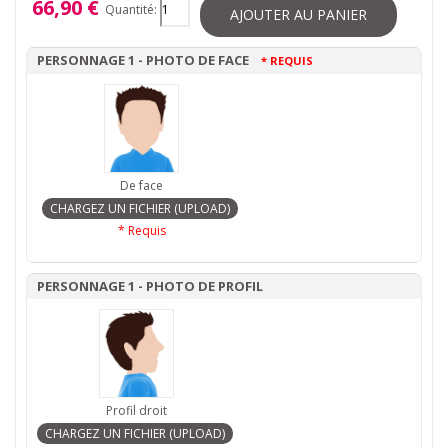
66,90 €
Quantité:
AJOUTER AU PANIER
PERSONNAGE 1 - PHOTO DE FACE
* REQUIS
De face
* Requis
PERSONNAGE 1 - PHOTO DE PROFIL
Profil droit