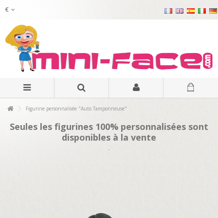
€
Figurine personnalisée "Auto Tamponneuse"
Seules les figurines 100% personnalisées sont
disponibles à la vente
.