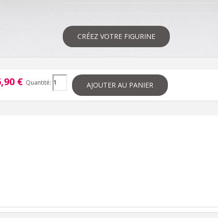
CRÉEZ VOTRE FIGURINE
,90 €
Quantité:
AJOUTER AU PANIER