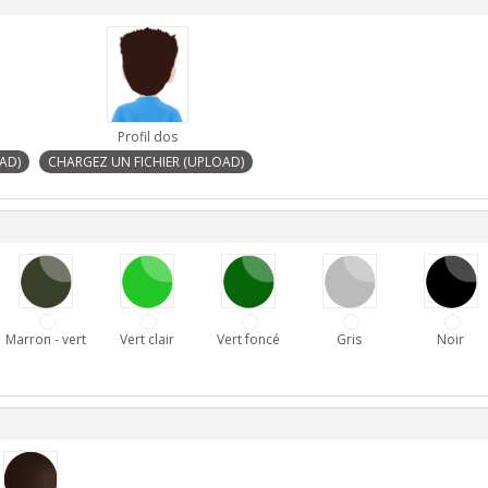
Profil dos
Marron - vert
Vert clair
Vert foncé
Gris
Noir