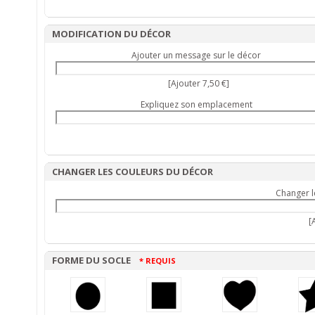
MODIFICATION DU DÉCOR
Ajouter un message sur le décor
[Ajouter 7,50 €]
Expliquez son emplacement
CHANGER LES COULEURS DU DÉCOR
Changer l
[A
FORME DU SOCLE
* REQUIS