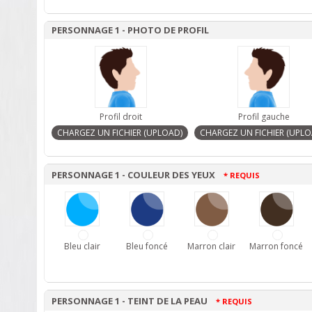
PERSONNAGE 1 - PHOTO DE PROFIL
Profil droit
Profil gauche
PERSONNAGE 1 - COULEUR DES YEUX
* REQUIS
Bleu clair
Bleu foncé
Marron clair
Marron foncé
PERSONNAGE 1 - TEINT DE LA PEAU
* REQUIS