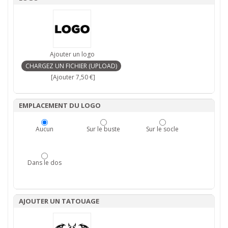
Ajouter un logo
[Ajouter 7,50 €]
EMPLACEMENT DU LOGO
Aucun
Sur le buste
Sur le socle
Dans le dos
AJOUTER UN TATOUAGE