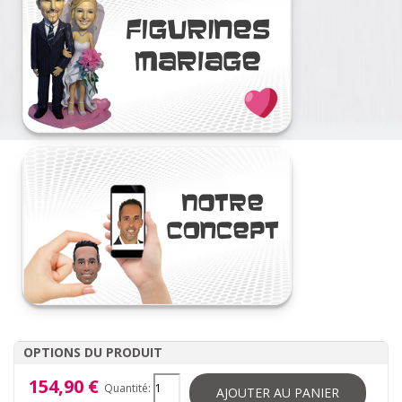
OPTIONS DU PRODUIT
154,90 €
Quantité:
AJOUTER AU PANIER