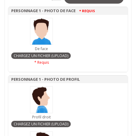
PERSONNAGE 1 - PHOTO DE FACE
* REQUIS
De face
* Requis
PERSONNAGE 1 - PHOTO DE PROFIL
Profil droit