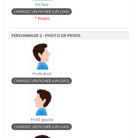
De face
* Requis
PERSONNAGE 2 - PHOTO DE PROFIL
Profil droit
Profil gauche