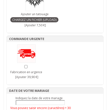
Ajouter un tatouage
[Ajouter 7,50 €]
COMMANDE URGENTE
Fabrication en urgence
[Ajouter 39,90 €]
DATE DE VOTRE MARIAGE
Indiquez la date de votre mariage
Vous pouvez saisir encore (caractéres) =
30