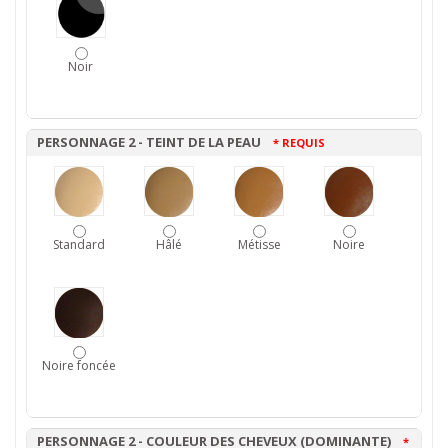
Noir
PERSONNAGE 2 - TEINT DE LA PEAU
* REQUIS
Standard
Hâlé
Métisse
Noire
Noire foncée
PERSONNAGE 2 - COULEUR DES CHEVEUX (DOMINANTE)
*