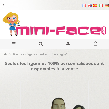
€
Figurine mariage personnalisé "Union à l église"
Seules les figurines 100% personnalisées sont
disponibles à la vente
.