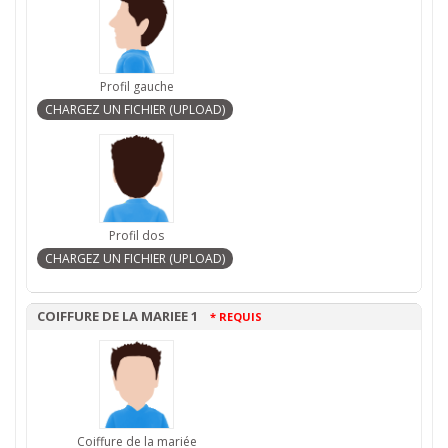
Profil gauche
Profil dos
COIFFURE DE LA MARIEE 1
* REQUIS
Coiffure de la mariée