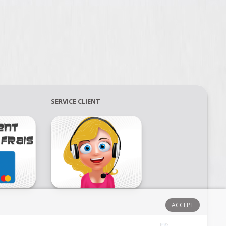
SERVICE CLIENT
ACCEPT