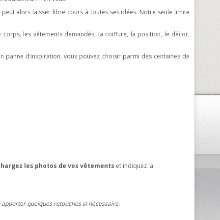
 peut alors laisser libre cours à toutes ses idées. Notre seule limite
corps, les vêtements demandés, la coiffure, la position, le décor,
n panne d’inspiration, vous pouvez choisir parmi des centaines de
chargez les photos de vos vêtements
et indiquez la
u apporter quelques retouches si nécessaire.