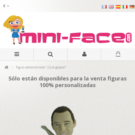
€
Figura personalizada "¡Qué golpea!"
Sólo están disponibles para la venta figuras
100% personalizadas
.