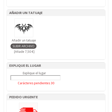
AÑADIR UN TATUAJE
Añadir un tatuaje
[Añade 7,50 €]
EXPLIQUE EL LUGAR
Explique el lugar
Carácteres pendientes
30
PEDIDO URGENTE