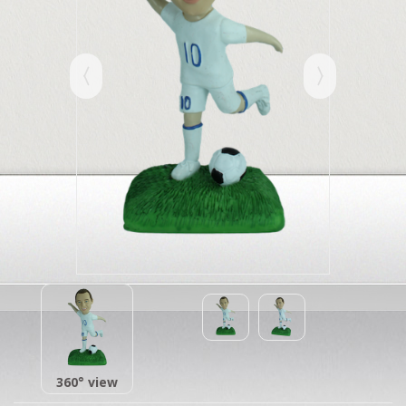
360° view