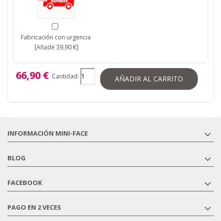
Fabricación con urgencia
[Añade 39,90 €]
66,90 €
Cantidad:
AÑADIR AL CARRITO
INFORMACIÓN MINI-FACE
BLOG
FACEBOOK
PAGO EN 2 VECES