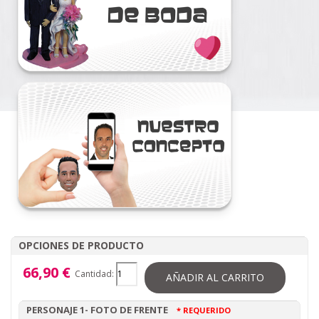
OPCIONES DE PRODUCTO
66,90 €
Cantidad:
AÑADIR AL CARRITO
PERSONAJE 1- FOTO DE FRENTE
* REQUERIDO