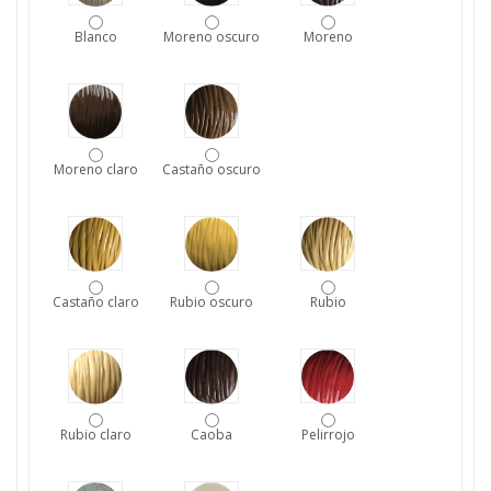
Blanco
Moreno oscuro
Moreno
Moreno claro
Castaño oscuro
Castaño claro
Rubio oscuro
Rubio
Rubio claro
Caoba
Pelirrojo