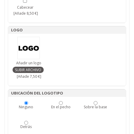
Cabecear
[Añade 8,50 €]
LOGO
Añadir un logo
[Añade 7,50 €]
UBICACIÓN DEL LOGOTIPO
Ninguno
En el pecho
Sobre la base
Detrás