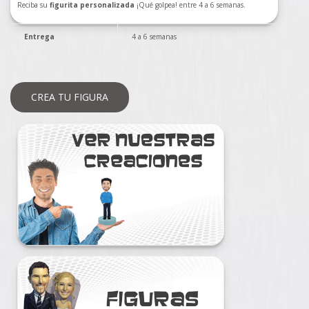
Reciba su
figurita personalizada
¡Qué golpea! entre 4 a 6 semanas.
Entrega
4 a 6 semanas
CREA TU FIGURA