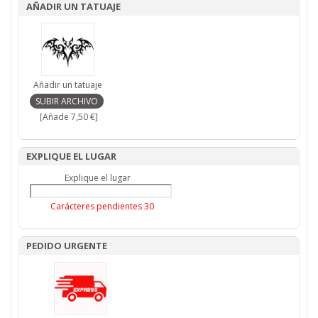
AÑADIR UN TATUAJE
Añadir un tatuaje
[Añade 7,50 €]
EXPLIQUE EL LUGAR
Explique el lugar
Carácteres pendientes
30
PEDIDO URGENTE