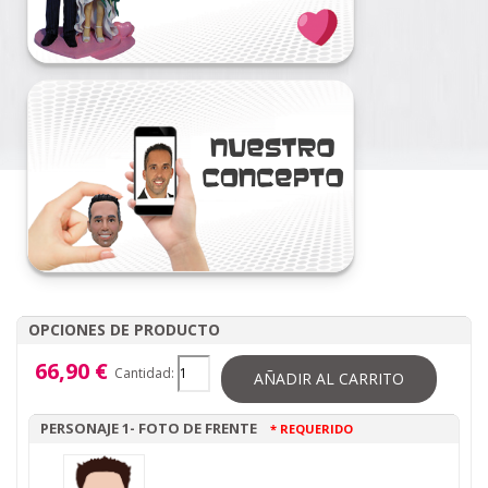
OPCIONES DE PRODUCTO
66,90 €
Cantidad:
AÑADIR AL CARRITO
PERSONAJE 1- FOTO DE FRENTE
* REQUERIDO