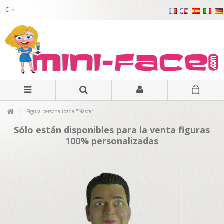
€
Figura personalizada "Nascar"
Sólo están disponibles para la venta figuras
100% personalizadas
.