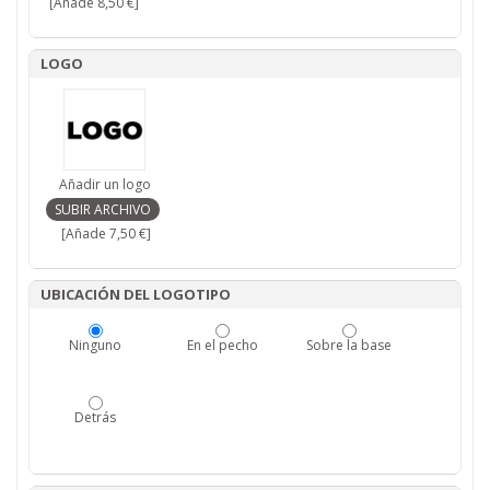
[Añade 8,50 €]
LOGO
Añadir un logo
[Añade 7,50 €]
UBICACIÓN DEL LOGOTIPO
Ninguno
En el pecho
Sobre la base
Detrás