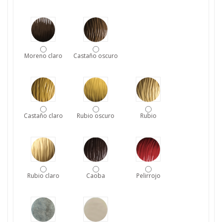
Moreno claro
Castaño oscuro
Castaño claro
Rubio oscuro
Rubio
Rubio claro
Caoba
Pelirrojo