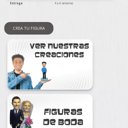
Entrega
4 a 6 semanas
CREA TU FIGURA