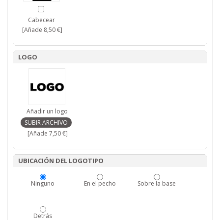
Cabecear
[Añade 8,50 €]
LOGO
Añadir un logo
[Añade 7,50 €]
UBICACIÓN DEL LOGOTIPO
Ninguno
En el pecho
Sobre la base
Detrás