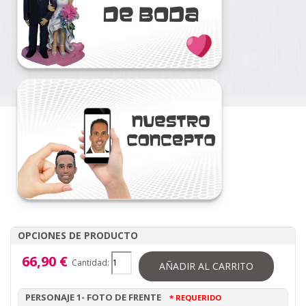
OPCIONES DE PRODUCTO
66,90 €
Cantidad:
AÑADIR AL CARRITO
PERSONAJE 1- FOTO DE FRENTE
* REQUERIDO