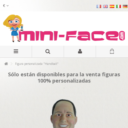
€
Figura personalizada "Handball"
Sólo están disponibles para la venta figuras
100% personalizadas
.