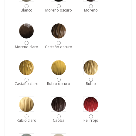
Blanco
Moreno oscuro
Moreno
Moreno claro
Castaño oscuro
Castaño claro
Rubio oscuro
Rubio
Rubio claro
Caoba
Pelirrojo