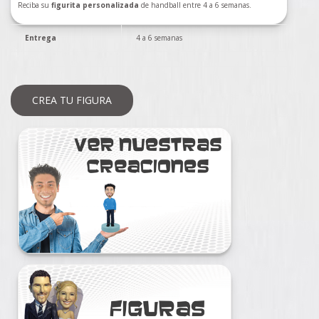
Reciba su
figurita personalizada
de handball entre 4 a 6 semanas.
Entrega
4 a 6 semanas
CREA TU FIGURA