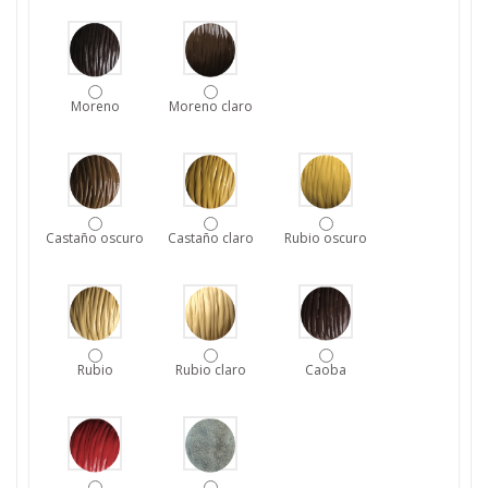
Moreno
Moreno claro
Castaño oscuro
Castaño claro
Rubio oscuro
Rubio
Rubio claro
Caoba