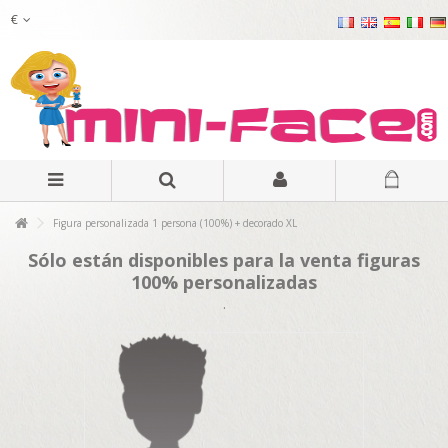
€
Figura personalizada 1 persona (100%) + decorado XL
Sólo están disponibles para la venta figuras
100% personalizadas
.