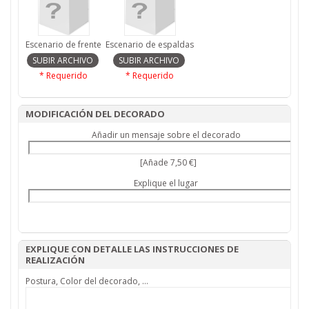
Escenario de frente
Escenario de espaldas
* Requerido
* Requerido
MODIFICACIÓN DEL DECORADO
Añadir un mensaje sobre el decorado
[Añade 7,50 €]
Explique el lugar
EXPLIQUE CON DETALLE LAS INSTRUCCIONES DE
REALIZACIÓN
Postura, Color del decorado, …