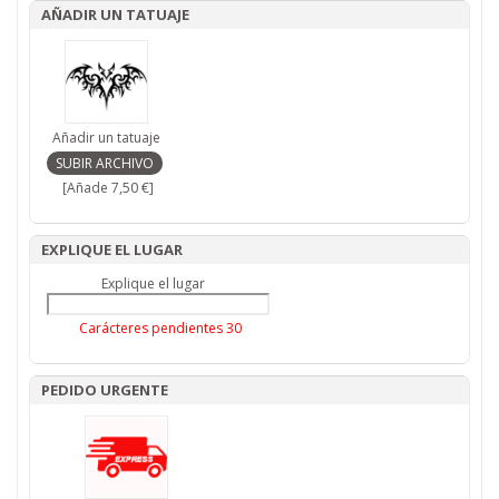
AÑADIR UN TATUAJE
Añadir un tatuaje
[Añade 7,50 €]
EXPLIQUE EL LUGAR
Explique el lugar
Carácteres pendientes
30
PEDIDO URGENTE