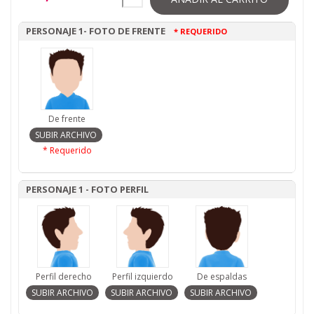
PERSONAJE 1- FOTO DE FRENTE
* REQUERIDO
De frente
* Requerido
PERSONAJE 1 - FOTO PERFIL
Perfil derecho
Perfil izquierdo
De espaldas