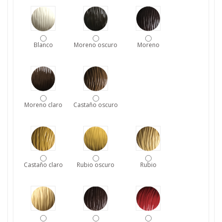
Blanco
Moreno oscuro
Moreno
Moreno claro
Castaño oscuro
Castaño claro
Rubio oscuro
Rubio