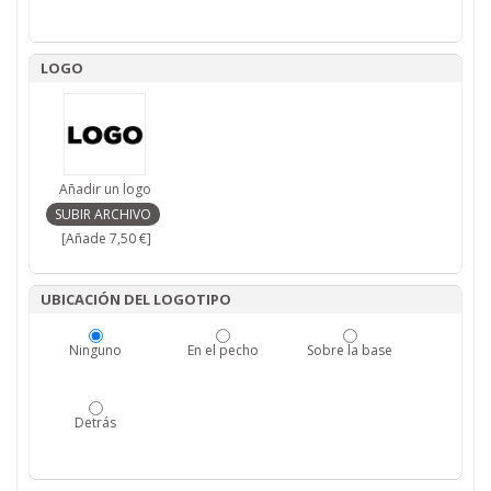
LOGO
Añadir un logo
[Añade 7,50 €]
UBICACIÓN DEL LOGOTIPO
Ninguno
En el pecho
Sobre la base
Detrás