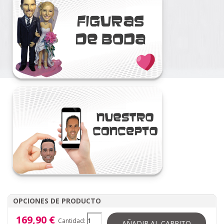
OPCIONES DE PRODUCTO
169,90 €
Cantidad:
AÑADIR AL CARRITO