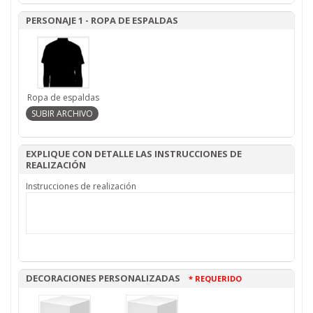
PERSONAJE 1 - ROPA DE ESPALDAS
Ropa de espaldas
EXPLIQUE CON DETALLE LAS INSTRUCCIONES DE
REALIZACIÓN
Instrucciones de realización
DECORACIONES PERSONALIZADAS
* REQUERIDO